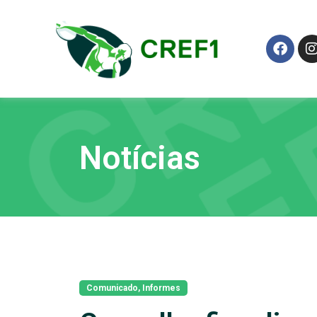
Notícias
Comunicado
,
Informes