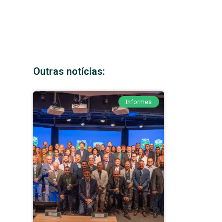
Outras notícias:
Informes