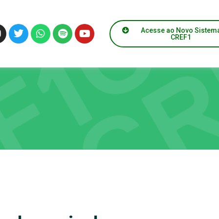
Acesse ao Novo Sistem
CREF1