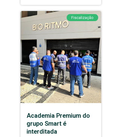
Fiscalização
Academia Premium do
grupo Smart é
interditada