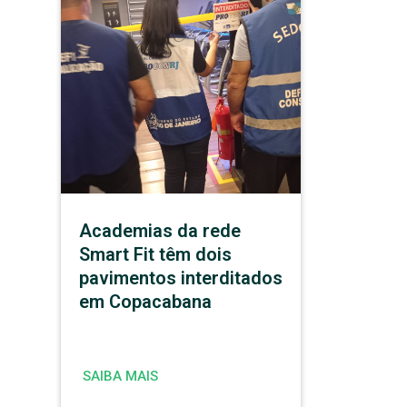
Academias da rede
Smart Fit têm dois
pavimentos interditados
em Copacabana
SAIBA MAIS