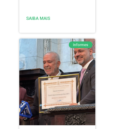
SAIBA MAIS
Informes