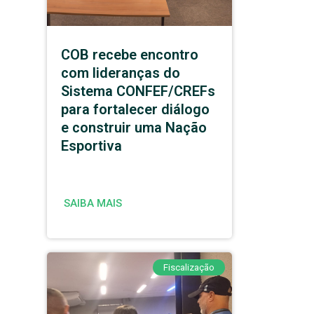
COB recebe encontro
com lideranças do
Sistema CONFEF/CREFs
para fortalecer diálogo
e construir uma Nação
Esportiva
SAIBA MAIS
Fiscalização