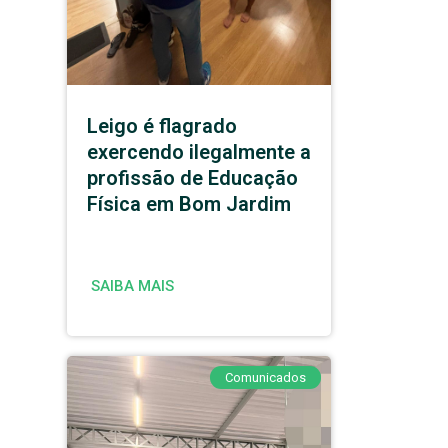
Leigo é flagrado
exercendo ilegalmente a
profissão de Educação
Física em Bom Jardim
SAIBA MAIS
Comunicados