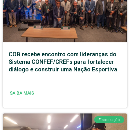
COB recebe encontro com lideranças do
Sistema CONFEF/CREFs para fortalecer
diálogo e construir uma Nação Esportiva
SAIBA MAIS
Fiscalização