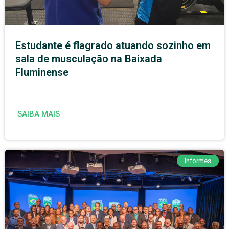
Estudante é flagrado atuando sozinho em
sala de musculação na Baixada
Fluminense
SAIBA MAIS
Informes