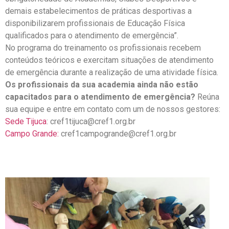
demais estabelecimentos de práticas desportivas a
disponibilizarem profissionais de Educação Física
qualificados para o atendimento de emergência”.
No programa do treinamento os profissionais recebem
conteúdos teóricos e exercitam situações de atendimento
de emergência durante a realização de uma atividade física.
Os profissionais da sua academia ainda não estão
capacitados para o atendimento de emergência?
Reúna
sua equipe e entre em contato com um de nossos gestores:
Sede Tijuca
: cref1tijuca@cref1.org.br
Campo Grande:
cref1campogrande@cref1.org.br