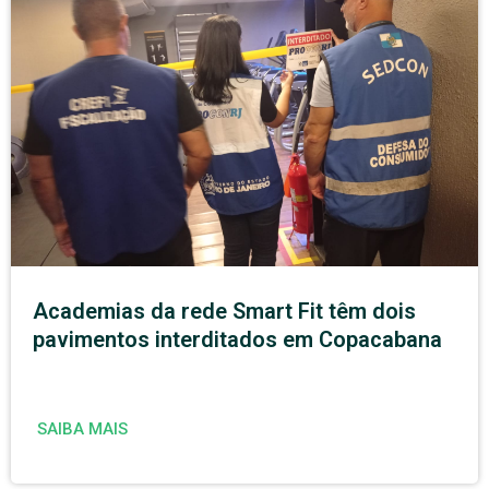
Academias da rede Smart Fit têm dois
pavimentos interditados em Copacabana
SAIBA MAIS