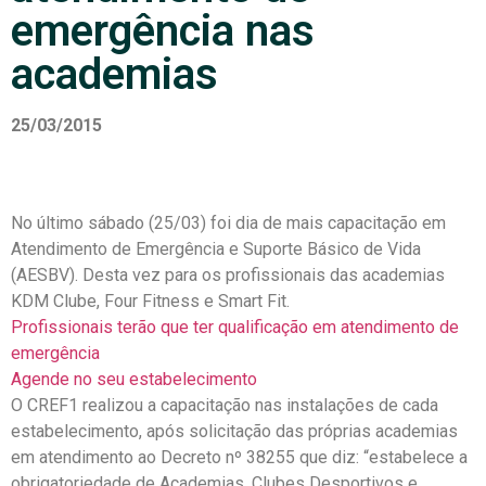
emergência nas
academias
25/03/2015
No último sábado (25/03) foi dia de mais capacitação em
Atendimento de Emergência e Suporte Básico de Vida
(AESBV). Desta vez para os profissionais das academias
KDM Clube, Four Fitness e Smart Fit.
Profissionais terão que ter qualificação em atendimento de
emergência
Agende no seu estabelecimento
O CREF1 realizou a capacitação nas instalações de cada
estabelecimento, após solicitação das próprias academias
em atendimento ao Decreto nº 38255 que diz: “estabelece a
obrigatoriedade de Academias, Clubes Desportivos e