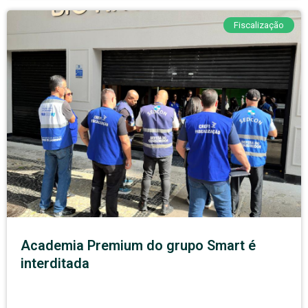
Fiscalização
Academia Premium do grupo Smart é
interditada