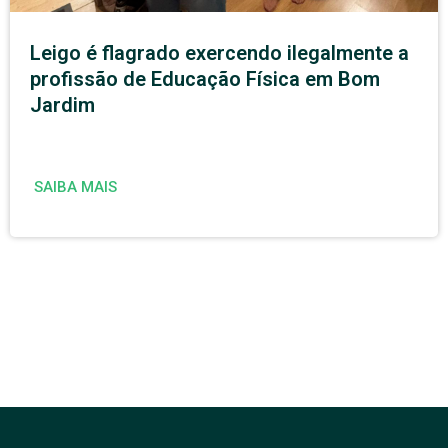
Leigo é flagrado exercendo ilegalmente a
profissão de Educação Física em Bom
Jardim
SAIBA MAIS