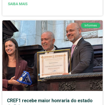
SAIBA MAIS
Informes
CREF1 recebe maior honraria do estado