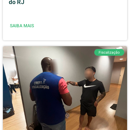
do RJ
SAIBA MAIS
Fiscalização