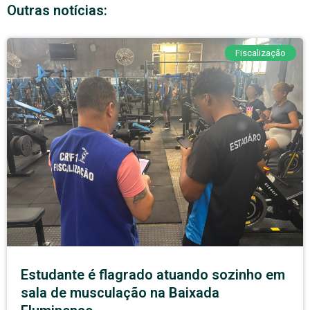
Outras notícias:
Fiscalização
Estudante é flagrado atuando sozinho em
sala de musculação na Baixada