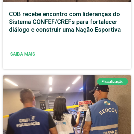
COB recebe encontro com lideranças do
Sistema CONFEF/CREFs para fortalecer
diálogo e construir uma Nação Esportiva
SAIBA MAIS
Fiscalização