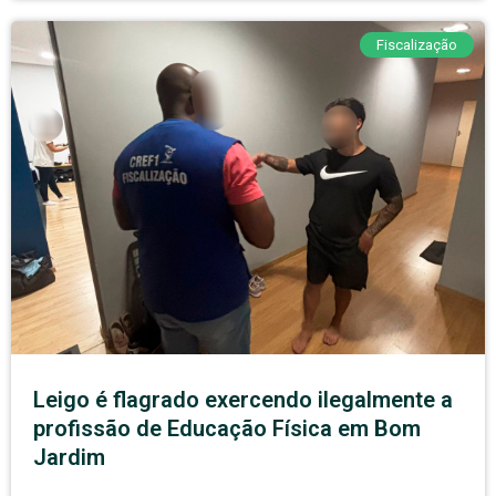
Fiscalização
Leigo é flagrado exercendo ilegalmente a
profissão de Educação Física em Bom
Jardim