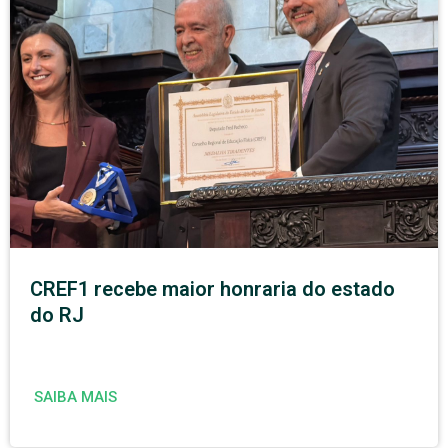
CREF1 recebe maior honraria do estado
do RJ
SAIBA MAIS