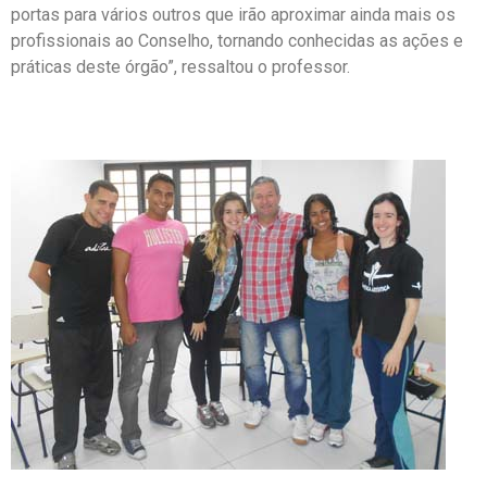
portas para vários outros que irão aproximar ainda mais os
profissionais ao Conselho, tornando conhecidas as ações e
práticas deste órgão”, ressaltou o professor.