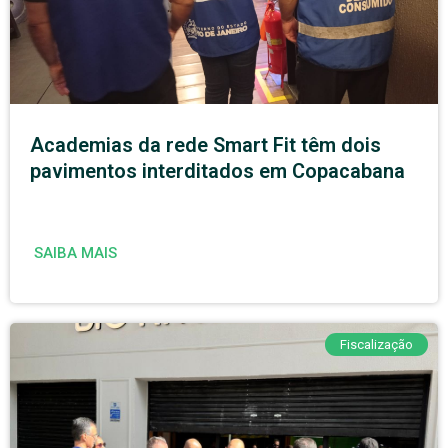
Academias da rede Smart Fit têm dois
pavimentos interditados em Copacabana
SAIBA MAIS
Fiscalização