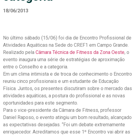
18/06/2013
No último sábado (15/06) foi dia de Encontro Profissional de
Atividades Aquáticas na Sede do CREF1 em Campo Grande.
Realizado pela
Câmara Técnica de Fitness da Zona Oeste
, o
evento inaugura uma série de estratégias de aproximação
entre o Conselho e a categoria.
Em um clima intimista e de troca de conhecimento o Encontro
reuniu cinco profissionais e um estudante de Educação
Física. Juntos, os presentes discutiram sobre o mercado das
atividades aquáticas, a postura do profissional e as novas
oportunidades para este segmento.
Para o vice-presidente da Câmara de Fitness, professor
Daniel Raposo, o evento atingiu um bom resultado, alcançado
as expectativas desejadas. “Foi um debate extremamente
enriquecedor. Acreditamos que esse 1º Encontro vai abrir as