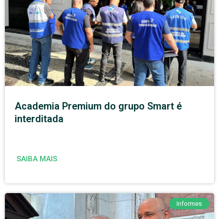
Academia Premium do grupo Smart é
interditada
SAIBA MAIS
Informes