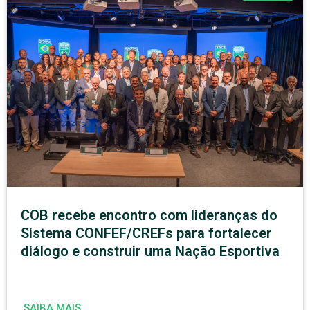
COB recebe encontro com lideranças do
Sistema CONFEF/CREFs para fortalecer
diálogo e construir uma Nação Esportiva
SAIBA MAIS