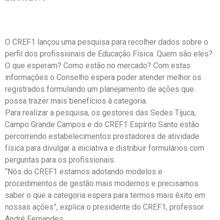
O CREF1 lançou uma pesquisa para recolher dados sobre o
perfil dos profissionais de Educação Física. Quem são eles?
O que esperam? Como estão no mercado? Com estas
informações o Conselho espera poder atender melhor os
registrados formulando um planejamento de ações que
possa trazer mais benefícios à categoria.
Para realizar a pesquisa, os gestores das Sedes Tijuca,
Campo Grande Campos e do CREF1 Espírito Santo estão
percorrendo estabelecimentos prestadores de atividade
física para divulgar a iniciativa e distribuir formulários com
perguntas para os profissionais.
“Nós do CREF1 estamos adotando modelos e
procedimentos de gestão mais modernos e precisamos
saber o que a categoria espera para termos mais êxito em
nossas ações”, explica o presidente do CREF1, professor
André Fernandes.