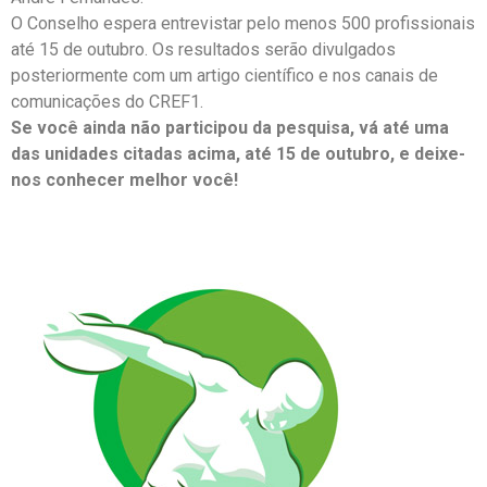
O Conselho espera entrevistar pelo menos 500 profissionais
até 15 de outubro. Os resultados serão divulgados
posteriormente com um artigo científico e nos canais de
comunicações do CREF1.
Se você ainda não participou da pesquisa, vá até uma
das unidades citadas acima, até 15 de outubro, e deixe-
nos conhecer melhor você!