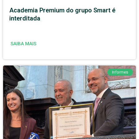
Academia Premium do grupo Smart é
interditada
SAIBA MAIS
Informes