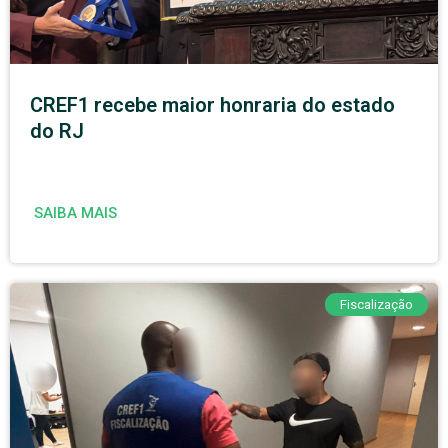
CREF1 recebe maior honraria do estado
do RJ
SAIBA MAIS
Fiscalização