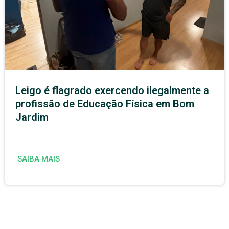
Leigo é flagrado exercendo ilegalmente a
profissão de Educação Física em Bom
Jardim
SAIBA MAIS