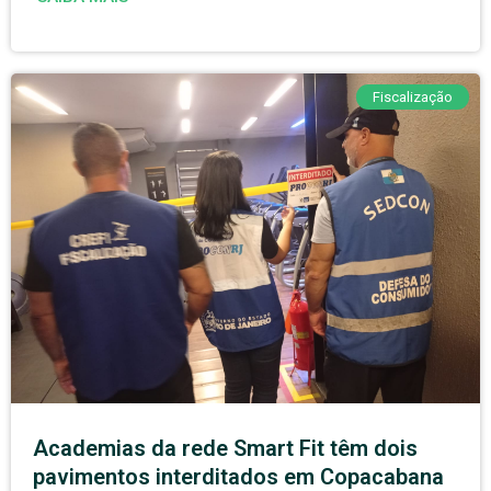
Fiscalização
Academias da rede Smart Fit têm dois
pavimentos interditados em Copacabana