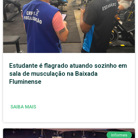
Estudante é flagrado atuando sozinho em
sala de musculação na Baixada
Fluminense
SAIBA MAIS
Informes