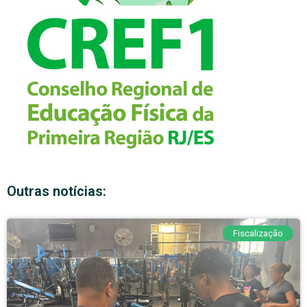
Outras notícias:
Fiscalização