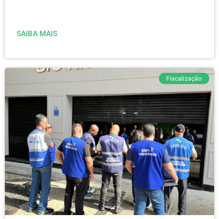
SAIBA MAIS
Fiscalização