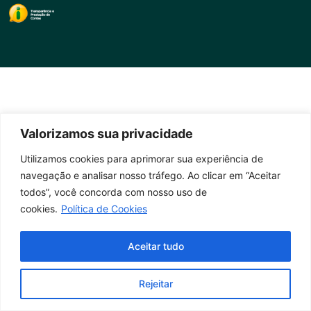
Valorizamos sua privacidade
Utilizamos cookies para aprimorar sua experiência de
navegação e analisar nosso tráfego. Ao clicar em “Aceitar
todos”, você concorda com nosso uso de
cookies.
Política de Cookies
Aceitar tudo
Rejeitar