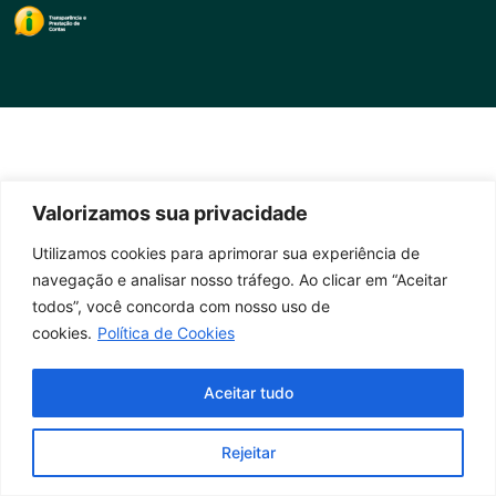
Valorizamos sua privacidade
Utilizamos cookies para aprimorar sua experiência de
navegação e analisar nosso tráfego. Ao clicar em “Aceitar
todos”, você concorda com nosso uso de
cookies.
Política de Cookies
Aceitar tudo
Rejeitar