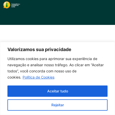
Valorizamos sua privacidade
Utilizamos cookies para aprimorar sua experiência de
navegação e analisar nosso tráfego. Ao clicar em “Aceitar
todos”, você concorda com nosso uso de
cookies.
Política de Cookies
Aceitar tudo
Rejeitar