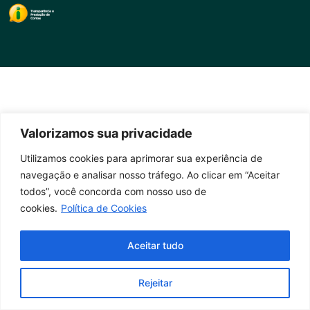
Valorizamos sua privacidade
Utilizamos cookies para aprimorar sua experiência de
navegação e analisar nosso tráfego. Ao clicar em “Aceitar
todos”, você concorda com nosso uso de
cookies.
Política de Cookies
Aceitar tudo
Rejeitar