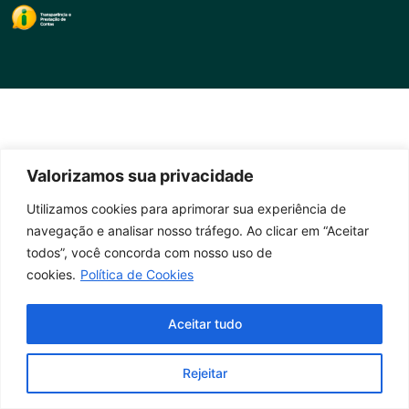
Valorizamos sua privacidade
Utilizamos cookies para aprimorar sua experiência de
navegação e analisar nosso tráfego. Ao clicar em “Aceitar
todos”, você concorda com nosso uso de
cookies.
Política de Cookies
Aceitar tudo
Rejeitar