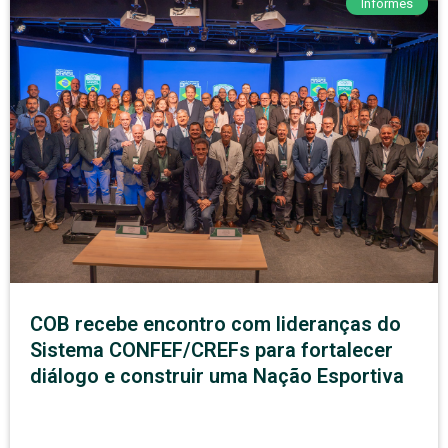
Informes
COB recebe encontro com lideranças do
Sistema CONFEF/CREFs para fortalecer
diálogo e construir uma Nação Esportiva