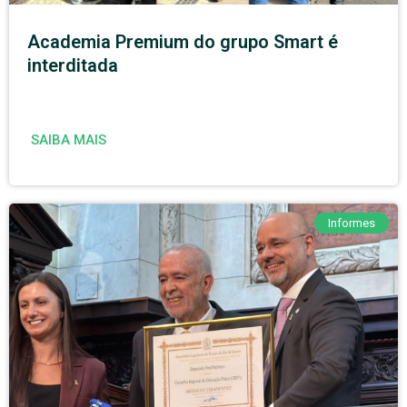
Academia Premium do grupo Smart é
interditada
SAIBA MAIS
Informes