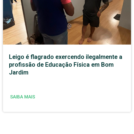
Leigo é flagrado exercendo ilegalmente a
profissão de Educação Física em Bom
Jardim
SAIBA MAIS