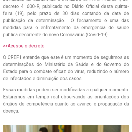
decreto 4. 600-R, publicado no Diário Oficial desta quinta-
feira (19), pelo prazo de 30 dias contando da data de
publicação da determinação. O fechamento é uma das
medidas para o enfrentamento da emergência de saúde
pública decorrente do novo Coronavírus (Covid-19).
>>Acesse o decreto
O CREF1 entende que este é um momento de seguirmos as
determinações do Ministério da Saúde e do Governo do
Estado para o combate eficaz do vírus, reduzindo o número
de infectados e diminuição dos casos.
Essas medidas podem ser modificadas a qualquer momento.
Estaremos em tempo real observando as orientações dos
órgãos de competência quanto ao avanço e propagação da
doença.