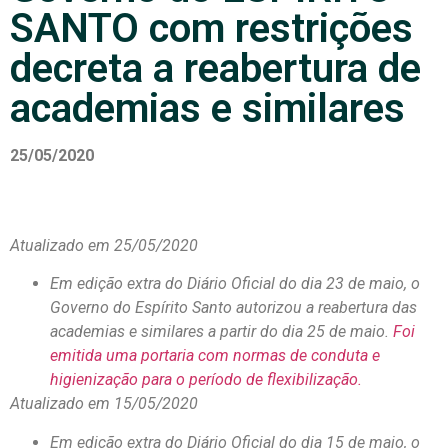
SANTO com restrições
decreta a reabertura de
academias e similares
25/05/2020
Atualizado em 25/05/2020
Em edição extra do Diário Oficial do dia 23 de maio, o
Governo do Espírito Santo autorizou a reabertura das
academias e similares a partir do dia 25 de maio.
Foi
emitida uma portaria com normas de conduta e
higienização para o período de flexibilização.
Atualizado em 15/05/2020
Em edição extra do Diário Oficial do dia 15 de maio, o