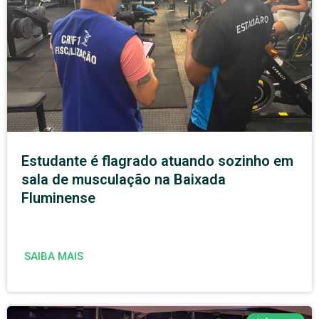
Estudante é flagrado atuando sozinho em
sala de musculação na Baixada
Fluminense
SAIBA MAIS