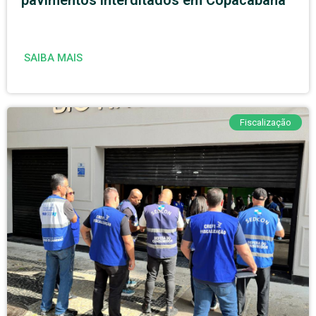
SAIBA MAIS
Fiscalização