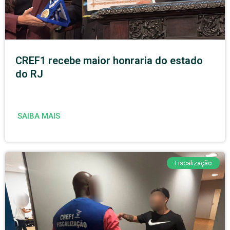
CREF1 recebe maior honraria do estado
do RJ
SAIBA MAIS
Fiscalização