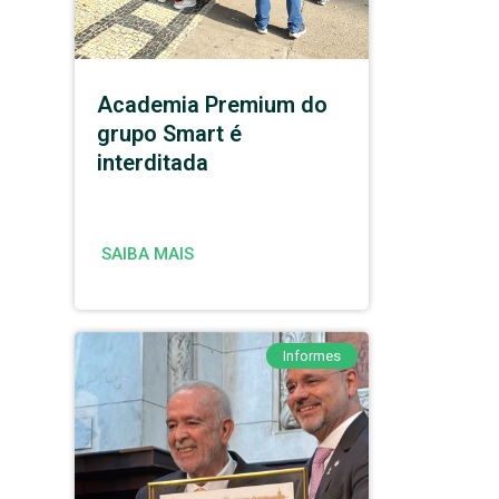
Academia Premium do
grupo Smart é
interditada
SAIBA MAIS
Informes