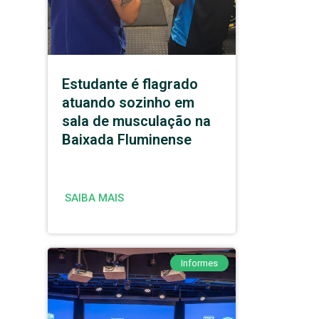
Estudante é flagrado
atuando sozinho em
sala de musculação na
Baixada Fluminense
SAIBA MAIS
Informes