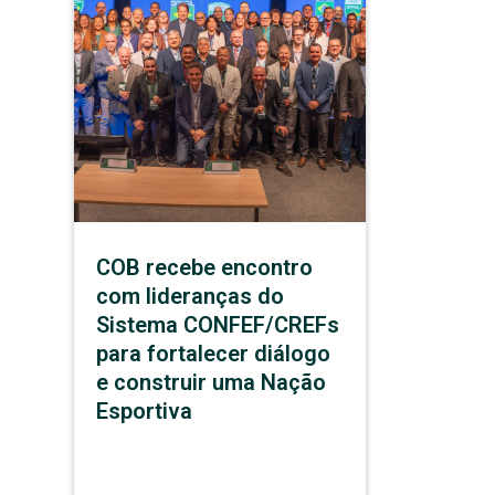
COB recebe encontro
com lideranças do
Sistema CONFEF/CREFs
para fortalecer diálogo
e construir uma Nação
Esportiva