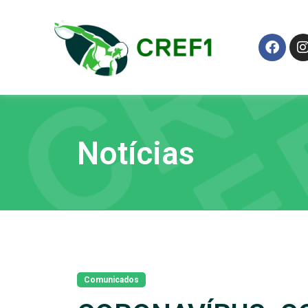
Notícias
Comunicados