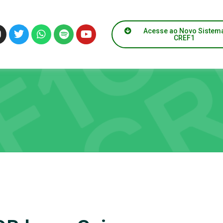
Acesse ao Novo Sistem
CREF1