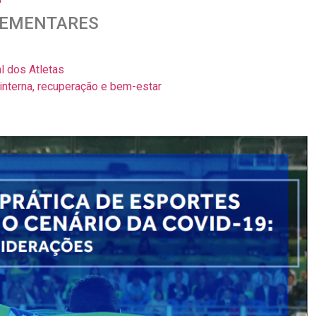
LEMENTARES
 dos Atletas
interna, recuperação e bem-estar