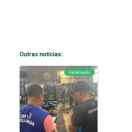
Outras notícias:
Fiscalização