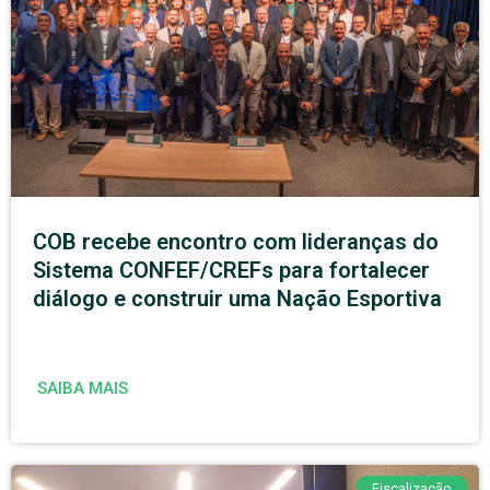
COB recebe encontro com lideranças do
Sistema CONFEF/CREFs para fortalecer
diálogo e construir uma Nação Esportiva
SAIBA MAIS
Fiscalização