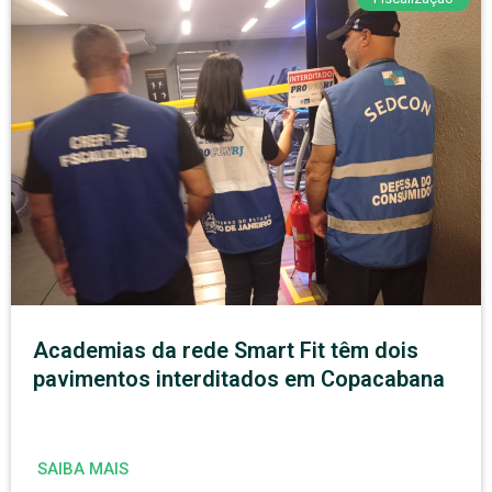
Academias da rede Smart Fit têm dois
pavimentos interditados em Copacabana
SAIBA MAIS