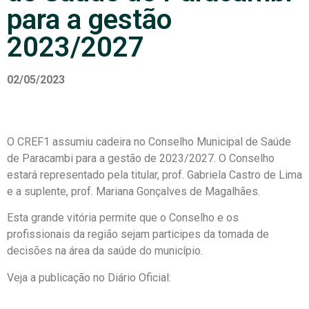
para a gestão
2023/2027
02/05/2023
O CREF1 assumiu cadeira no Conselho Municipal de Saúde
de Paracambi para a gestão de 2023/2027. O Conselho
estará representado pela titular, prof. Gabriela Castro de Lima
e a suplente, prof. Mariana Gonçalves de Magalhães.
Esta grande vitória permite que o Conselho e os
profissionais da região sejam participes da tomada de
decisões na área da saúde do município.
Veja a publicação no Diário Oficial: