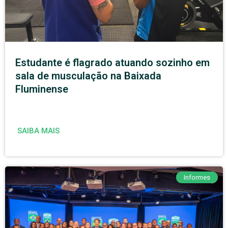
Estudante é flagrado atuando sozinho em
sala de musculação na Baixada
Fluminense
SAIBA MAIS
Informes