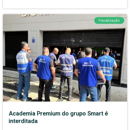
Fiscalização
Academia Premium do grupo Smart é
interditada