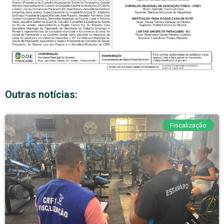
Outras notícias:
Fiscalização