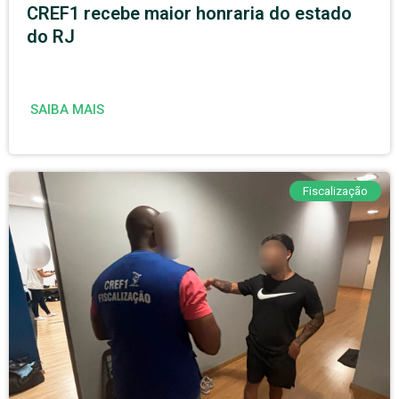
CREF1 recebe maior honraria do estado
do RJ
SAIBA MAIS
Fiscalização