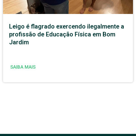
Leigo é flagrado exercendo ilegalmente a
profissão de Educação Física em Bom
Jardim
SAIBA MAIS