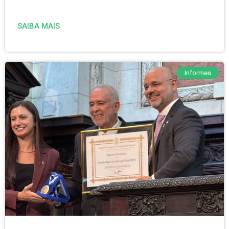
SAIBA MAIS
Informes