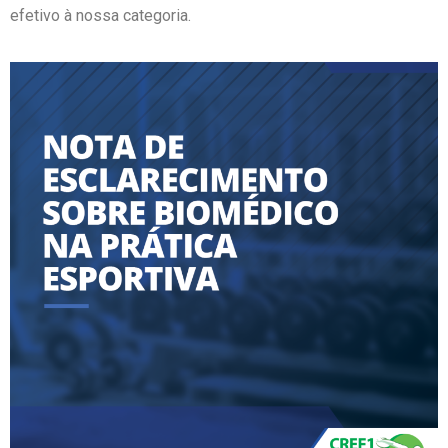
efetivo à nossa categoria.