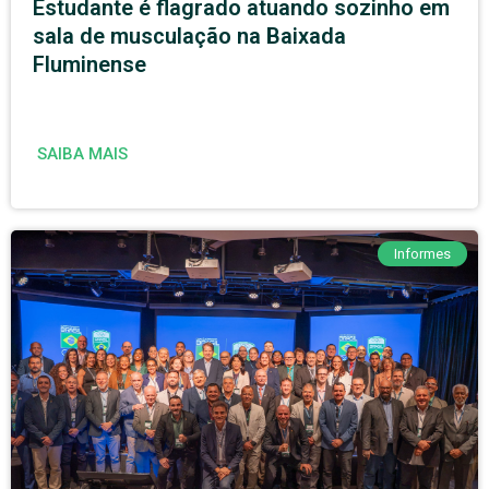
Estudante é flagrado atuando sozinho em
sala de musculação na Baixada
Fluminense
SAIBA MAIS
Informes