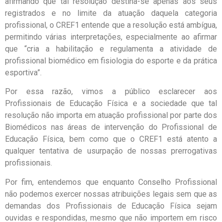
afirmando que tal resolução destina-se apenas aos seus
registrados e no limite da atuação daquela categoria
profissional, o CREF1 entende que a resolução está ambígua,
permitindo várias interpretações, especialmente ao afirmar
que “cria a habilitação e regulamenta a atividade de
profissional biomédico em fisiologia do esporte e da prática
esportiva”.
Por essa razão, vimos a público esclarecer aos
Profissionais de Educação Física e a sociedade que tal
resolução não importa em atuação profissional por parte dos
Biomédicos nas áreas de intervenção do Profissional de
Educação Física, bem como que o CREF1 está atento a
qualquer tentativa de usurpação de nossas prerrogativas
profissionais.
Por fim, entendemos que enquanto Conselho Profissional
não podemos exercer nossas atribuições legais sem que as
demandas dos Profissionais de Educação Física sejam
ouvidas e respondidas, mesmo que não importem em risco