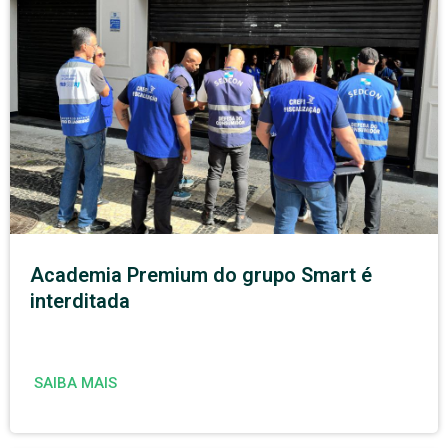
Academia Premium do grupo Smart é
interditada
SAIBA MAIS