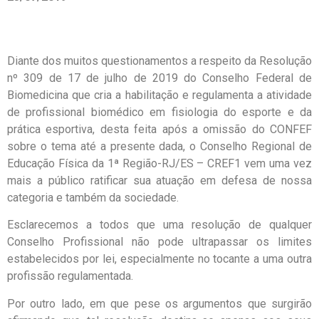
Diante dos muitos questionamentos a respeito da Resolução
nº 309 de 17 de julho de 2019 do Conselho Federal de
Biomedicina que cria a habilitação e regulamenta a atividade
de profissional biomédico em fisiologia do esporte e da
prática esportiva, desta feita após a omissão do CONFEF
sobre o tema até a presente dada, o Conselho Regional de
Educação Física da 1ª Região-RJ/ES – CREF1 vem uma vez
mais a público ratificar sua atuação em defesa de nossa
categoria e também da sociedade.
Esclarecemos a todos que uma resolução de qualquer
Conselho Profissional não pode ultrapassar os limites
estabelecidos por lei, especialmente no tocante a uma outra
profissão regulamentada.
Por outro lado, em que pese os argumentos que surgirão