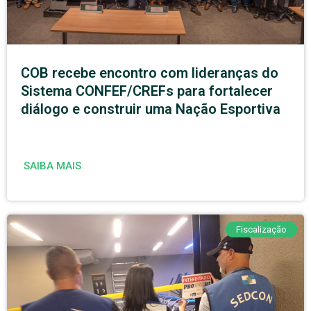
COB recebe encontro com lideranças do
Sistema CONFEF/CREFs para fortalecer
diálogo e construir uma Nação Esportiva
SAIBA MAIS
Fiscalização