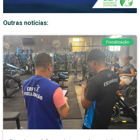
Outras notícias:
Fiscalização