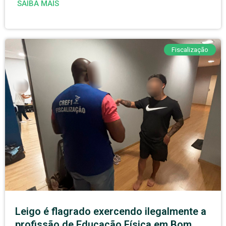
SAIBA MAIS
Fiscalização
Leigo é flagrado exercendo ilegalmente a
profissão de Educação Física em Bom