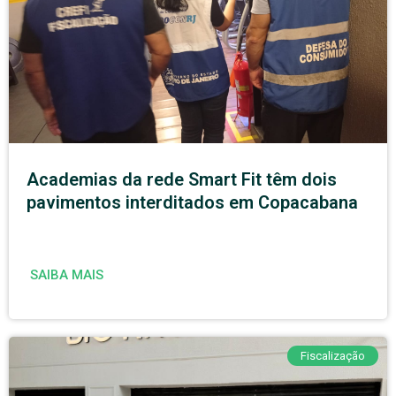
Academias da rede Smart Fit têm dois
pavimentos interditados em Copacabana
SAIBA MAIS
Fiscalização