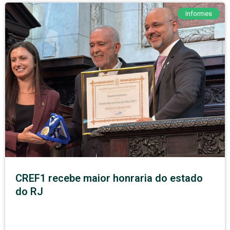
Informes
CREF1 recebe maior honraria do estado
do RJ