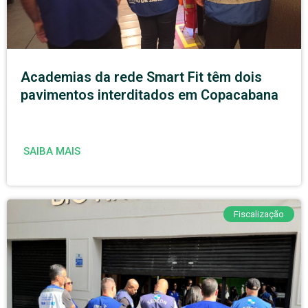
Academias da rede Smart Fit têm dois
pavimentos interditados em Copacabana
SAIBA MAIS
Fiscalização