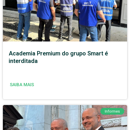
Academia Premium do grupo Smart é
interditada
SAIBA MAIS
Informes