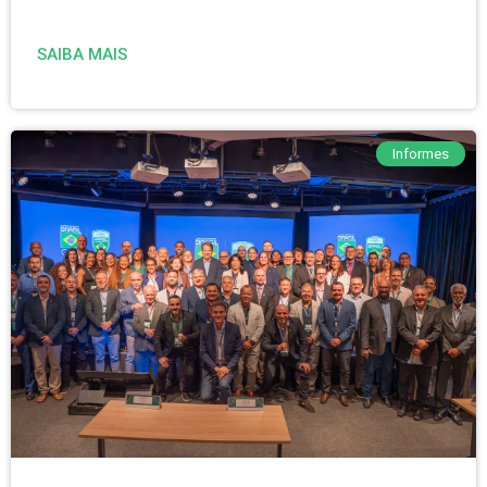
SAIBA MAIS
Informes