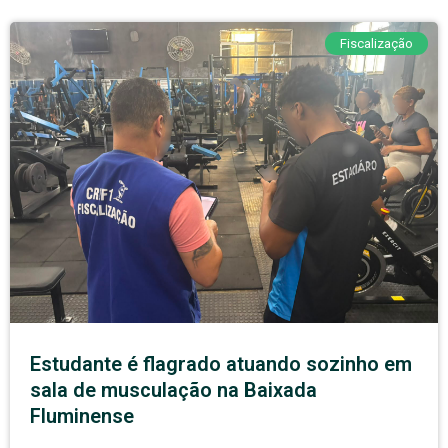
Fiscalização
Estudante é flagrado atuando sozinho em
sala de musculação na Baixada
Fluminense