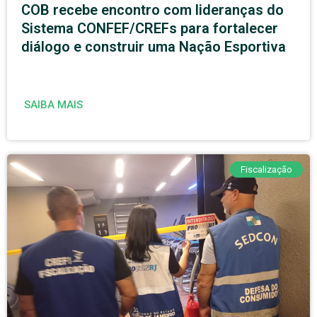
COB recebe encontro com lideranças do
Sistema CONFEF/CREFs para fortalecer
diálogo e construir uma Nação Esportiva
SAIBA MAIS
Fiscalização