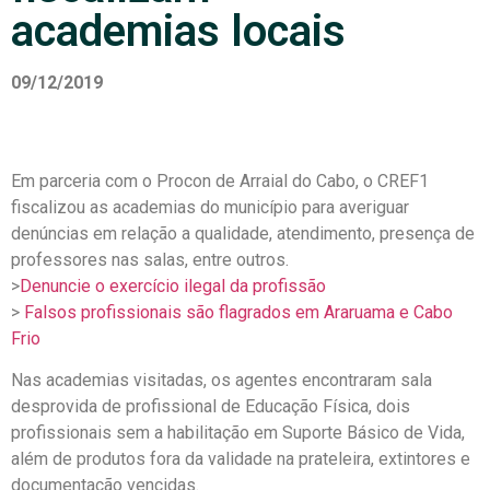
academias locais
09/12/2019
Em parceria com o Procon de Arraial do Cabo, o CREF1
fiscalizou as academias do município para averiguar
denúncias em relação a qualidade, atendimento, presença de
professores nas salas, entre outros.
>
Denuncie o exercício ilegal da profissão
>
Falsos profissionais são flagrados em Araruama e Cabo
Frio
Nas academias visitadas, os agentes encontraram sala
desprovida de profissional de Educação Física, dois
profissionais sem a habilitação em Suporte Básico de Vida,
além de produtos fora da validade na prateleira, extintores e
documentação vencidas.