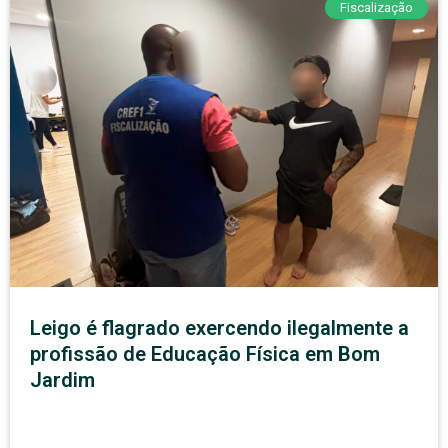
Fiscalização
Leigo é flagrado exercendo ilegalmente a
profissão de Educação Física em Bom
Jardim