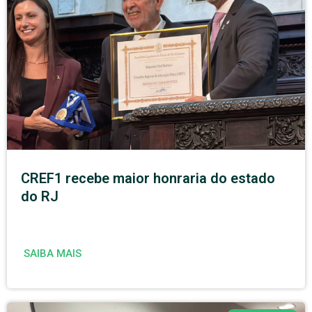
CREF1 recebe maior honraria do estado
do RJ
SAIBA MAIS