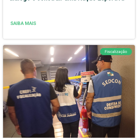
SAIBA MAIS
Fiscalização