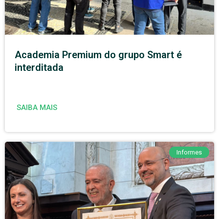
Academia Premium do grupo Smart é
interditada
SAIBA MAIS
Informes