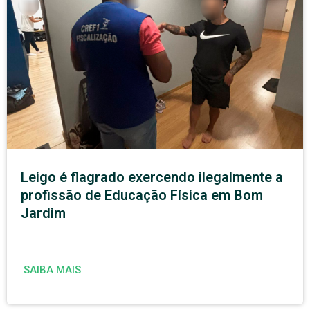
Leigo é flagrado exercendo ilegalmente a
profissão de Educação Física em Bom
Jardim
SAIBA MAIS