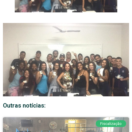
Outras notícias:
Fiscalização