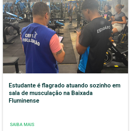
Estudante é flagrado atuando sozinho em
sala de musculação na Baixada
Fluminense
SAIBA MAIS