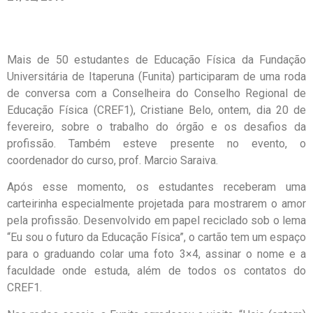
Mais de 50 estudantes de Educação Física da Fundação
Universitária de Itaperuna (Funita) participaram de uma roda
de conversa com a Conselheira do Conselho Regional de
Educação Física (CREF1), Cristiane Belo, ontem, dia 20 de
fevereiro, sobre o trabalho do órgão e os desafios da
profissão. Também esteve presente no evento, o
coordenador do curso, prof. Marcio Saraiva.
Após esse momento, os estudantes receberam uma
carteirinha especialmente projetada para mostrarem o amor
pela profissão. Desenvolvido em papel reciclado sob o lema
“Eu sou o futuro da Educação Física”, o cartão tem um espaço
para o graduando colar uma foto 3×4, assinar o nome e a
faculdade onde estuda, além de todos os contatos do
CREF1.