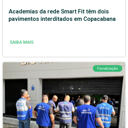
Academias da rede Smart Fit têm dois
pavimentos interditados em Copacabana
SAIBA MAIS
Fiscalização