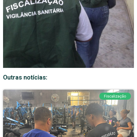
Outras notícias:
Fiscalização