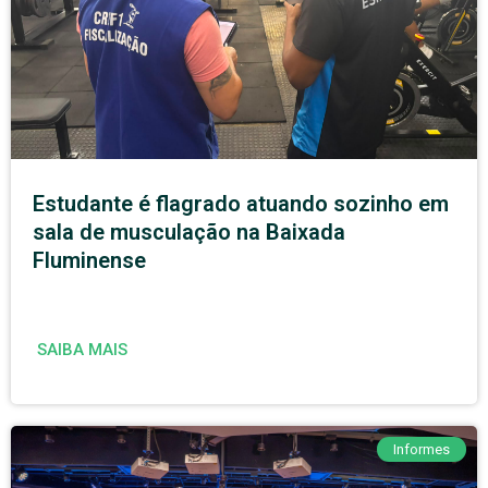
Estudante é flagrado atuando sozinho em
sala de musculação na Baixada
Fluminense
SAIBA MAIS
Informes