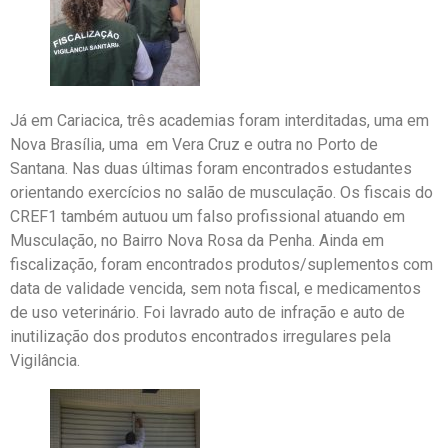
Já em Cariacica, três academias foram interditadas, uma em
Nova Brasília, uma em Vera Cruz e outra no Porto de
Santana. Nas duas últimas foram encontrados estudantes
orientando exercícios no salão de musculação. Os fiscais do
CREF1 também autuou um falso profissional atuando em
Musculação, no Bairro Nova Rosa da Penha. Ainda em
fiscalização, foram encontrados produtos/suplementos com
data de validade vencida, sem nota fiscal, e medicamentos
de uso veterinário. Foi lavrado auto de infração e auto de
inutilização dos produtos encontrados irregulares pela
Vigilância.