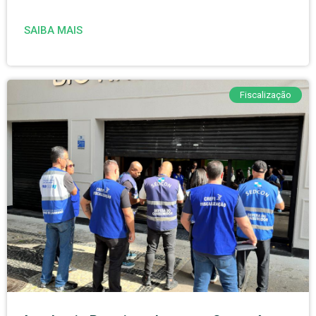
SAIBA MAIS
Fiscalização