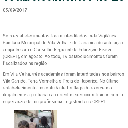
05/09/2017
Seis estabelecimentos foram interditados pela Vigilância
Sanitária Municipal de Vila Velha e de Cariacica durante ação
conjunta com o Conselho Regional de Educação Física
(CREF1), em agosto. Ao todo, 19 estabelecimentos foram
fiscalizados na região.
Em Vila Velha, três academias foram interditadas nos bairros
Vila Garrido, Terra Vermelha e Praia de Itaparica. No último
estabelecimento, um estudante foi flagrado exercendo
ilegalmente a profissão ao orientar exercícios físicos sem a
supervisão de um profissional registrado no CREF1.