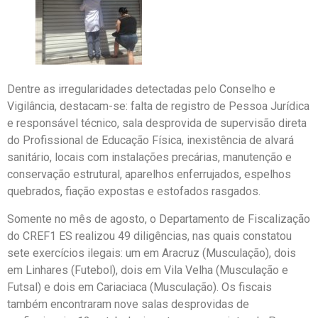
Dentre as irregularidades detectadas pelo Conselho e
Vigilância, destacam-se: falta de registro de Pessoa Jurídica
e responsável técnico, sala desprovida de supervisão direta
do Profissional de Educação Física, inexistência de alvará
sanitário, locais com instalações precárias, manutenção e
conservação estrutural, aparelhos enferrujados, espelhos
quebrados, fiação expostas e estofados rasgados.
Somente no mês de agosto, o Departamento de Fiscalização
do CREF1 ES realizou 49 diligências, nas quais constatou
sete exercícios ilegais: um em Aracruz (Musculação), dois
em Linhares (Futebol), dois em Vila Velha (Musculação e
Futsal) e dois em Cariaciaca (Musculação). Os fiscais
também encontraram nove salas desprovidas de