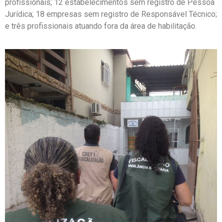
profissionais; 12 estabelecimentos sem registro de Pessoa
Jurídica; 18 empresas sem registro de Responsável Técnico;
e três profissionais atuando fora da área de habilitação.