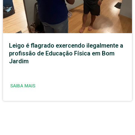
Leigo é flagrado exercendo ilegalmente a
profissão de Educação Física em Bom
Jardim
SAIBA MAIS