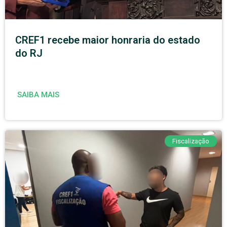
CREF1 recebe maior honraria do estado
do RJ
SAIBA MAIS
Fiscalização