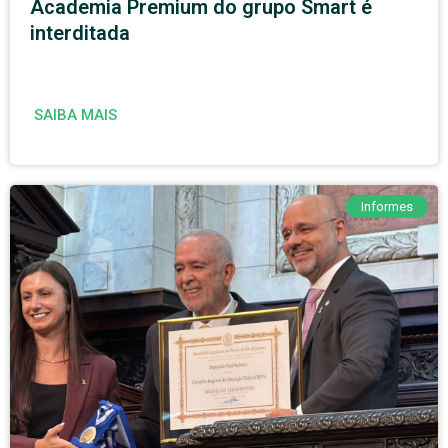
Academia Premium do grupo Smart é
interditada
SAIBA MAIS
Informes