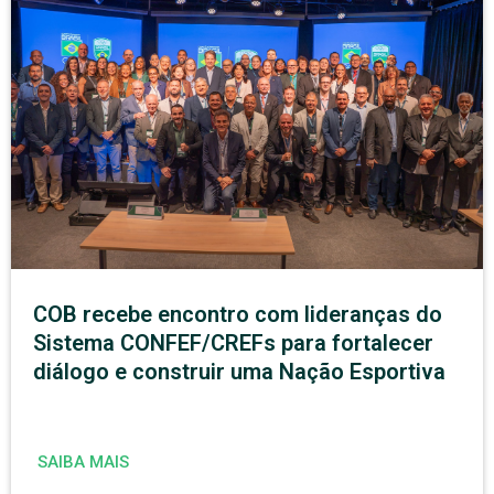
COB recebe encontro com lideranças do
Sistema CONFEF/CREFs para fortalecer
diálogo e construir uma Nação Esportiva
SAIBA MAIS