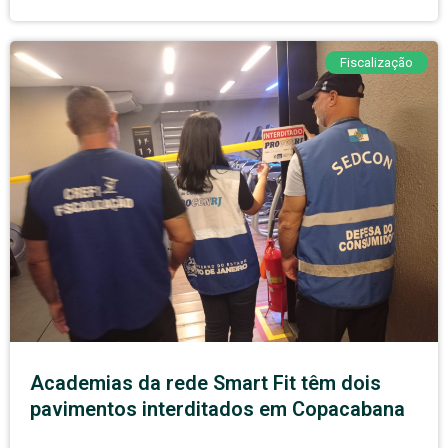
Fiscalização
Academias da rede Smart Fit têm dois
pavimentos interditados em Copacabana