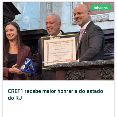
Informes
CREF1 recebe maior honraria do estado
do RJ