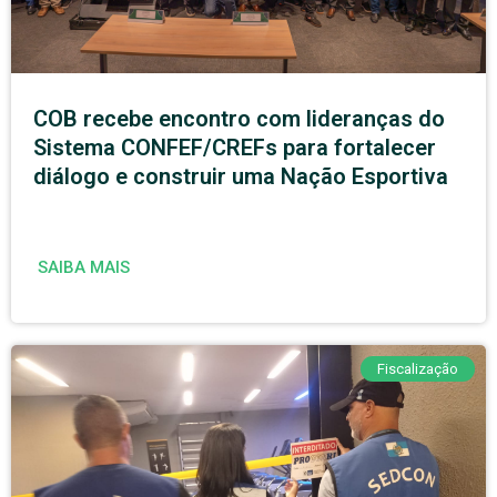
COB recebe encontro com lideranças do
Sistema CONFEF/CREFs para fortalecer
diálogo e construir uma Nação Esportiva
SAIBA MAIS
Fiscalização