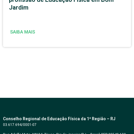
Jardim
SAIBA MAIS
Conselho Regional de Educação Física da 1ª Região – RJ
03.617.694/0001-07