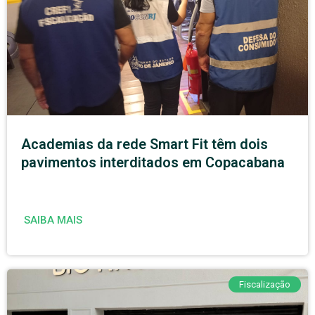
Academias da rede Smart Fit têm dois
pavimentos interditados em Copacabana
SAIBA MAIS
Fiscalização