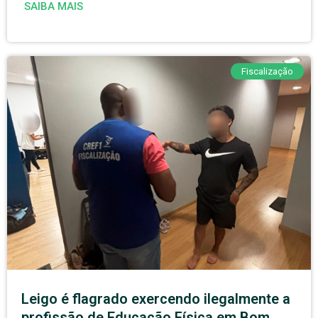
SAIBA MAIS
Fiscalização
Leigo é flagrado exercendo ilegalmente a
profissão de Educação Física em Bom