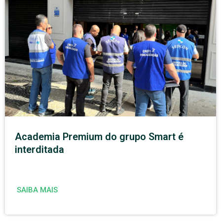
Academia Premium do grupo Smart é
interditada
SAIBA MAIS