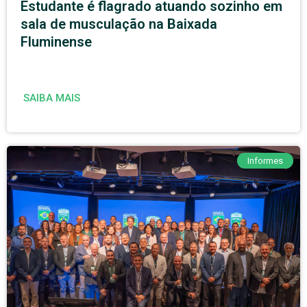
Estudante é flagrado atuando sozinho em
sala de musculação na Baixada
Fluminense
SAIBA MAIS
Informes