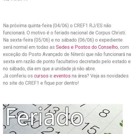
Na próxima quinta-feira (04/06) o CREF1 RJ/ES não
funcionará. O motivo é o feriado nacional de Corpus Christi.
Na sexta-feira (05/06) e no sábado (06/06) o expediente
será normal em todas as
Sedes e Postos do Conselho
, com
exceção do Posto Avançado de Niterói que não funcionará na
sexta em razão de ponto facultativo decretado pelo estado e
no sábado, dia em que a unidade já não abre.
Já conferiu os
cursos
e
eventos
na área? Veja as novidades
no site do CREF1 e fique por dentro!