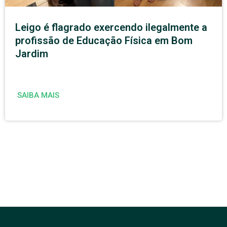
Leigo é flagrado exercendo ilegalmente a
profissão de Educação Física em Bom
Jardim
SAIBA MAIS