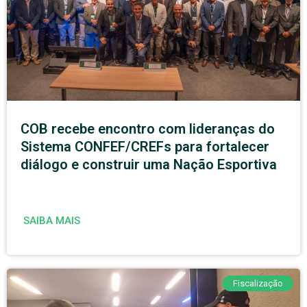
COB recebe encontro com lideranças do
Sistema CONFEF/CREFs para fortalecer
diálogo e construir uma Nação Esportiva
SAIBA MAIS
Fiscalização