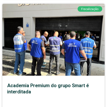
Fiscalização
Academia Premium do grupo Smart é
interditada