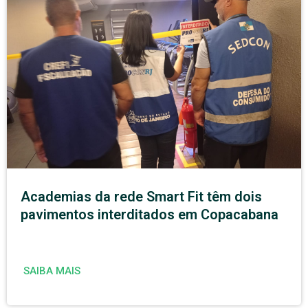
Academias da rede Smart Fit têm dois
pavimentos interditados em Copacabana
SAIBA MAIS