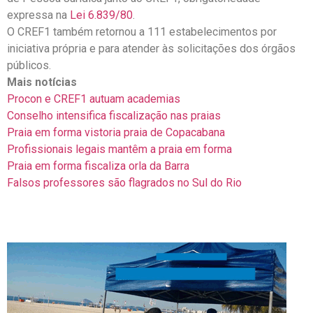
expressa na
Lei 6.839/80
.
O CREF1 também retornou a 111 estabelecimentos por
iniciativa própria e para atender às solicitações dos órgãos
públicos.
Mais notícias
Procon e CREF1 autuam academias
Conselho intensifica fiscalização nas praias
Praia em forma vistoria praia de Copacabana
Profissionais legais mantêm a praia em forma
Praia em forma fiscaliza orla da Barra
Falsos professores são flagrados no Sul do Rio