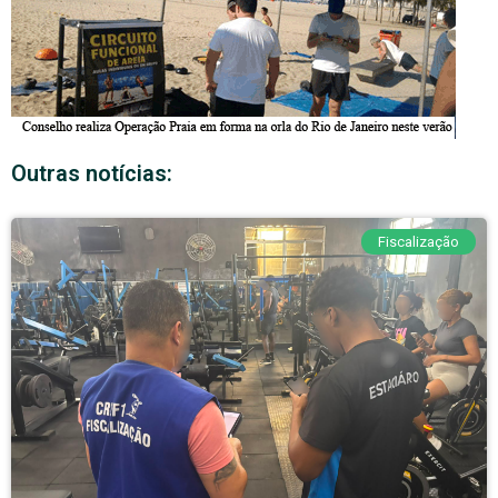
Outras notícias:
Fiscalização