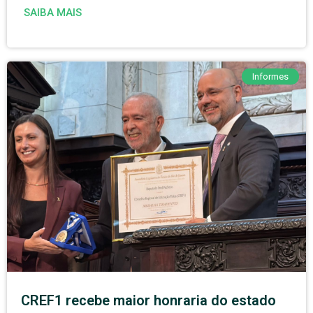
SAIBA MAIS
Informes
CREF1 recebe maior honraria do estado