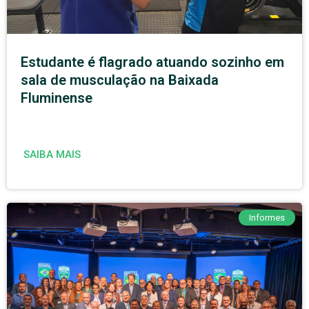
Estudante é flagrado atuando sozinho em
sala de musculação na Baixada
Fluminense
SAIBA MAIS
Informes