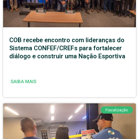
COB recebe encontro com lideranças do
Sistema CONFEF/CREFs para fortalecer
diálogo e construir uma Nação Esportiva
SAIBA MAIS
Fiscalização