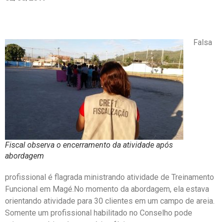
Falsa
Fiscal observa o encerramento da atividade após
abordagem
profissional é flagrada ministrando atividade de Treinamento
Funcional em Magé.No momento da abordagem, ela estava
orientando atividade para 30 clientes em um campo de areia.
Somente um profissional habilitado no Conselho pode