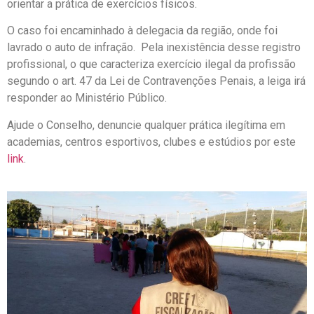
orientar a prática de exercícios físicos.
O caso foi encaminhado à delegacia da região, onde foi
lavrado o auto de infração. Pela inexistência desse registro
profissional, o que caracteriza exercício ilegal da profissão
segundo o art. 47 da Lei de Contravenções Penais, a leiga irá
responder ao Ministério Público.
Ajude o Conselho, denuncie qualquer prática ilegítima em
academias, centros esportivos, clubes e estúdios por este
link
.