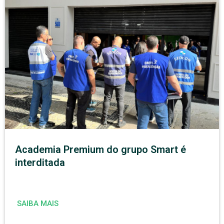
Academia Premium do grupo Smart é
interditada
SAIBA MAIS