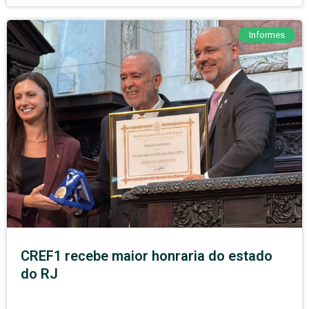
Informes
CREF1 recebe maior honraria do estado
do RJ