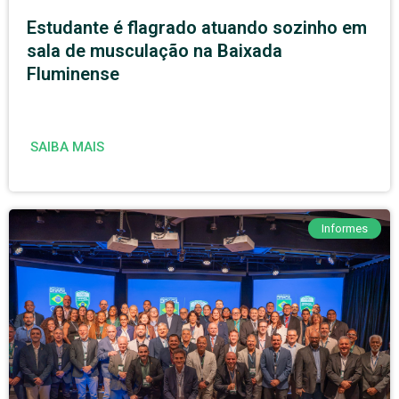
Estudante é flagrado atuando sozinho em
sala de musculação na Baixada
Fluminense
SAIBA MAIS
Informes