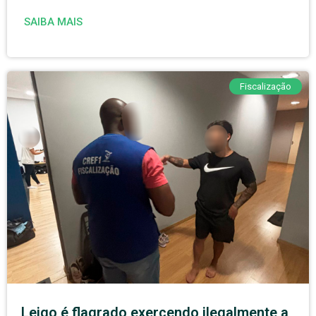
SAIBA MAIS
Fiscalização
Leigo é flagrado exercendo ilegalmente a