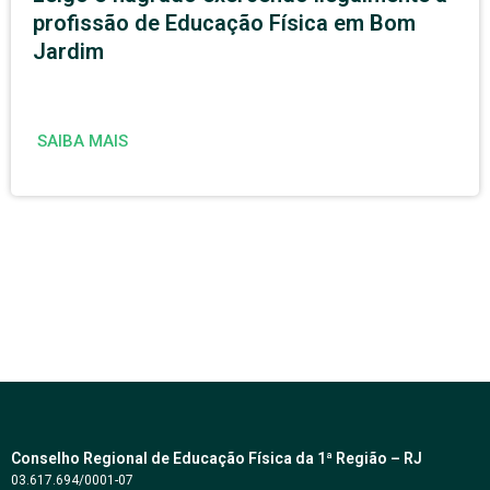
profissão de Educação Física em Bom
Jardim
SAIBA MAIS
Conselho Regional de Educação Física da 1ª Região – RJ
03.617.694/0001-07