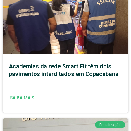
Academias da rede Smart Fit têm dois
pavimentos interditados em Copacabana
SAIBA MAIS
Fiscalização