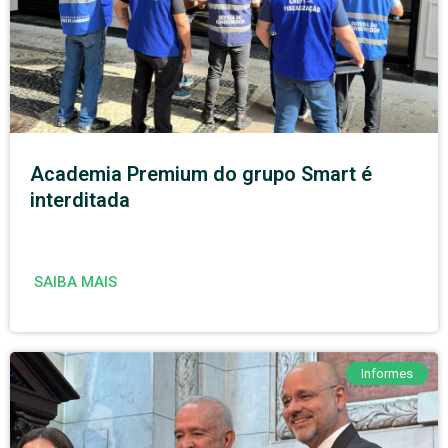
Academia Premium do grupo Smart é
interditada
SAIBA MAIS
Informes