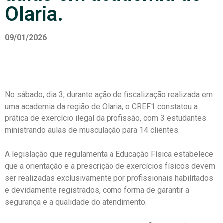
Olaria.
09/01/2026
No sábado, dia 3, durante ação de fiscalização realizada em
uma academia da região de Olaria, o CREF1 constatou a
prática de exercício ilegal da profissão, com 3 estudantes
ministrando aulas de musculação para 14 clientes.
A legislação que regulamenta a Educação Física estabelece
que a orientação e a prescrição de exercícios físicos devem
ser realizadas exclusivamente por profissionais habilitados
e devidamente registrados, como forma de garantir a
segurança e a qualidade do atendimento.