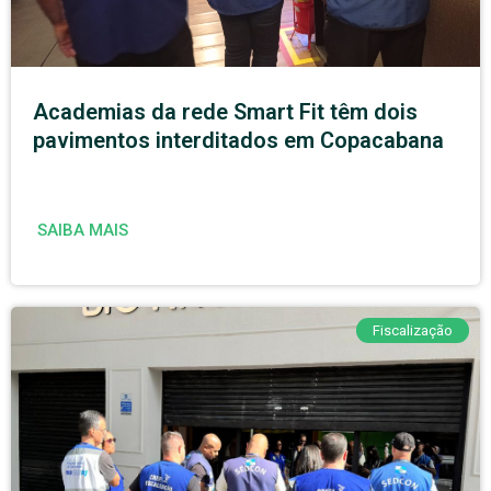
Academias da rede Smart Fit têm dois
pavimentos interditados em Copacabana
SAIBA MAIS
Fiscalização