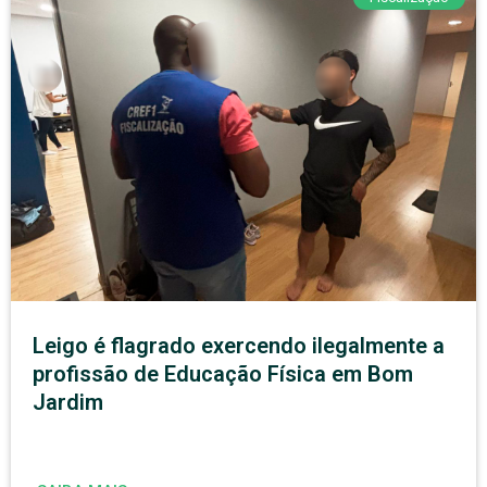
Leigo é flagrado exercendo ilegalmente a
profissão de Educação Física em Bom
Jardim