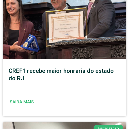
CREF1 recebe maior honraria do estado
do RJ
SAIBA MAIS
Fiscalização