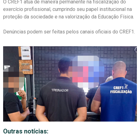
O CREF1 atua de maneira permanente na fiscalização do
exercício profissional, cumprindo seu papel institucional na
proteção da sociedade e na valorização da Educação Física.
Denúncias podem ser feitas pelos canais oficiais do CREF1.
Outras notícias: