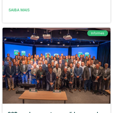
SAIBA MAIS
Informes