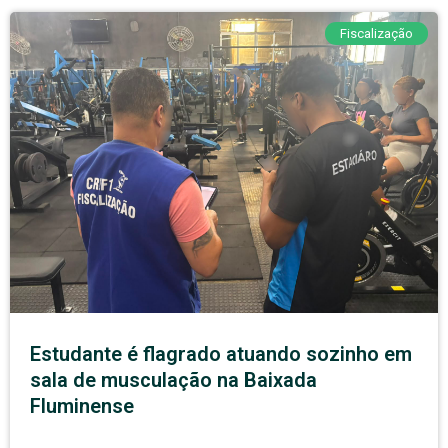
Fiscalização
Estudante é flagrado atuando sozinho em
sala de musculação na Baixada
Fluminense