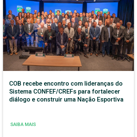
COB recebe encontro com lideranças do
Sistema CONFEF/CREFs para fortalecer
diálogo e construir uma Nação Esportiva
SAIBA MAIS