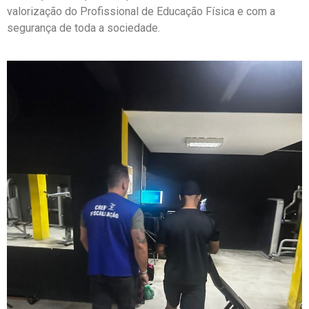
valorização do Profissional de Educação Física e com a
segurança de toda a sociedade.