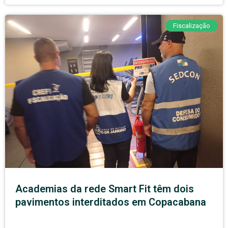
Fiscalização
Academias da rede Smart Fit têm dois
pavimentos interditados em Copacabana