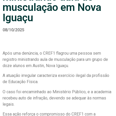
musculação em Nova
Iguaçu
08/10/2025
Após uma denúncia, o CREF1 flagrou uma pessoa sem
registro ministrando aula de musculação para um grupo de
doze alunos em Austin, Nova Iguaçu.
A atuação irregular caracteriza exercício ilegal da profissão
de Educação Física.
O caso foi encaminhado ao Ministério Público, e a academia
recebeu auto de infração, devendo se adequar às normas
legais.
Essa ação reforça o compromisso do CREF1 com a