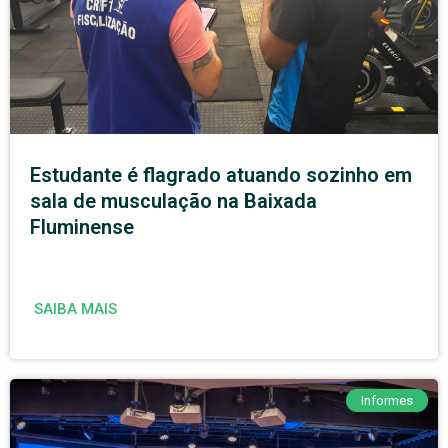
Estudante é flagrado atuando sozinho em
sala de musculação na Baixada
Fluminense
SAIBA MAIS
Informes