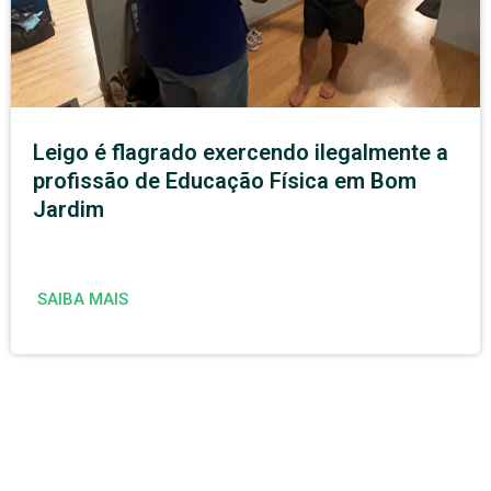
Leigo é flagrado exercendo ilegalmente a
profissão de Educação Física em Bom
Jardim
SAIBA MAIS