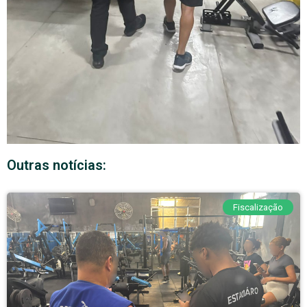
Outras notícias:
Fiscalização