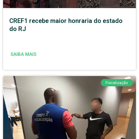
CREF1 recebe maior honraria do estado
do RJ
SAIBA MAIS
Fiscalização