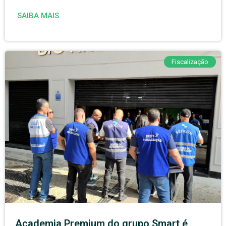
SAIBA MAIS
Fiscalização
Academia Premium do grupo Smart é