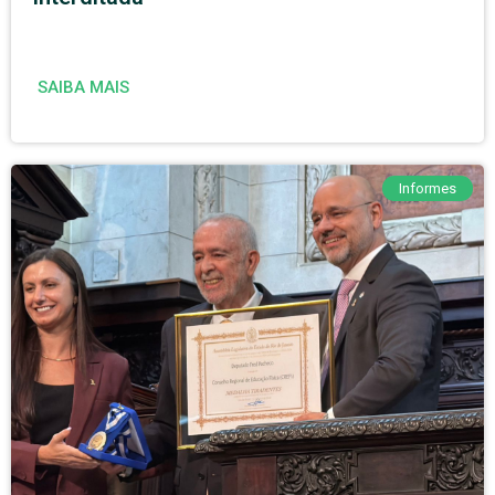
SAIBA MAIS
Informes