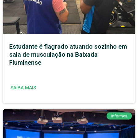
Estudante é flagrado atuando sozinho em
sala de musculação na Baixada
Fluminense
SAIBA MAIS
Informes