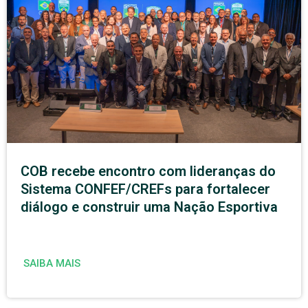
COB recebe encontro com lideranças do
Sistema CONFEF/CREFs para fortalecer
diálogo e construir uma Nação Esportiva
SAIBA MAIS