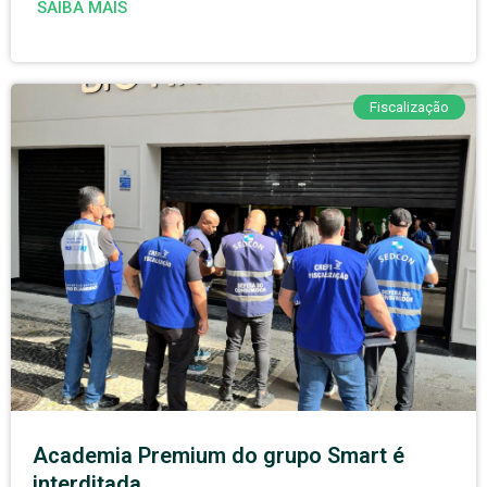
SAIBA MAIS
Fiscalização
Academia Premium do grupo Smart é
interditada