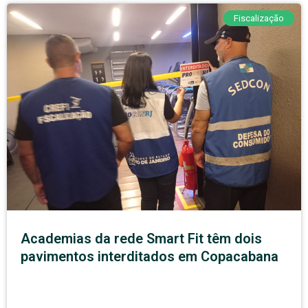
Fiscalização
Academias da rede Smart Fit têm dois
pavimentos interditados em Copacabana