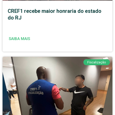
CREF1 recebe maior honraria do estado
do RJ
SAIBA MAIS
Fiscalização