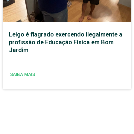
Leigo é flagrado exercendo ilegalmente a
profissão de Educação Física em Bom
Jardim
SAIBA MAIS