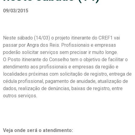
09/03/2015
Neste sábado (14/03) o projeto itinerante do CREF1 vai
passar por Angra dos Reis. Profissionais e empresas
poderão solicitar serviços sem precisar ir muito longe.
O Posto itinerante do Conselho tem o objetivo de facilitar o
atendimento aos profissionais e empresas da região e
localidades próximas com solicitação de registro, entrega de
cédula profissional, pagamento de anuidade, atualização de
dados, realização de denúncias, baixas de registro, entre
outros serviços.
Veja onde será o atendimento: