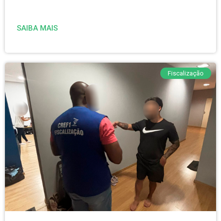
SAIBA MAIS
Fiscalização