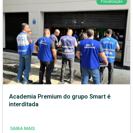
Fiscalização
Academia Premium do grupo Smart é
interditada
SAIBA MAIS