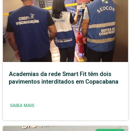
Academias da rede Smart Fit têm dois
pavimentos interditados em Copacabana
SAIBA MAIS