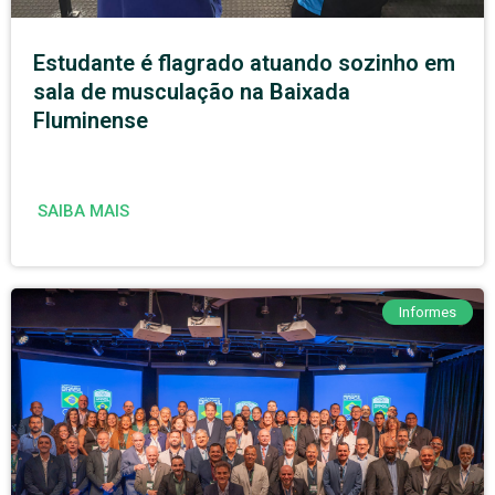
Estudante é flagrado atuando sozinho em
sala de musculação na Baixada
Fluminense
SAIBA MAIS
Informes