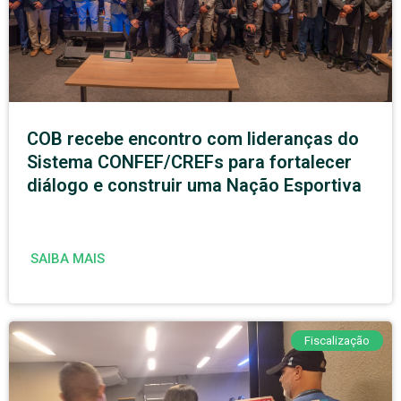
COB recebe encontro com lideranças do
Sistema CONFEF/CREFs para fortalecer
diálogo e construir uma Nação Esportiva
SAIBA MAIS
Fiscalização