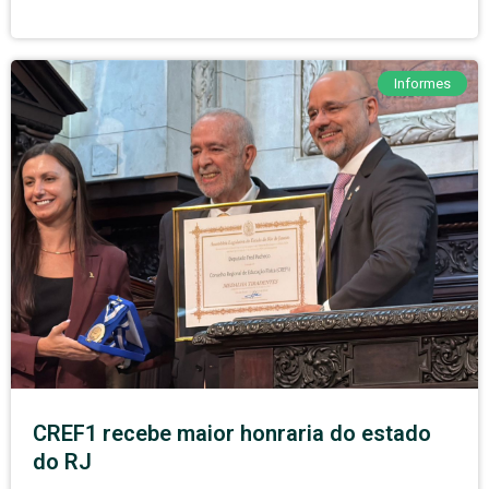
Informes
CREF1 recebe maior honraria do estado
do RJ