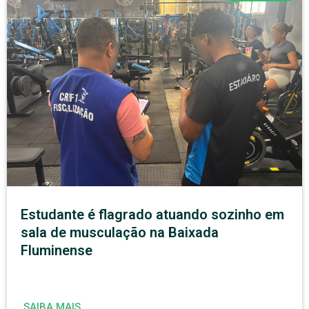
Estudante é flagrado atuando sozinho em
sala de musculação na Baixada
Fluminense
SAIBA MAIS