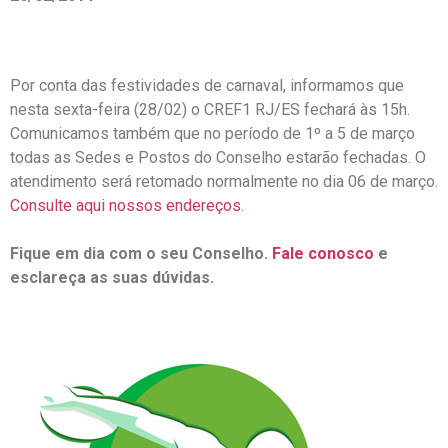
Por conta das festividades de carnaval, informamos que
nesta sexta-feira (28/02) o CREF1 RJ/ES fechará às 15h.
Comunicamos também que no período de 1º a 5 de março
todas as Sedes e Postos do Conselho estarão fechadas. O
atendimento será retomado normalmente no dia 06 de março.
Consulte aqui nossos endereços.
Fique em dia com o seu Conselho.
Fale conosco
e
esclareça as suas dúvidas.