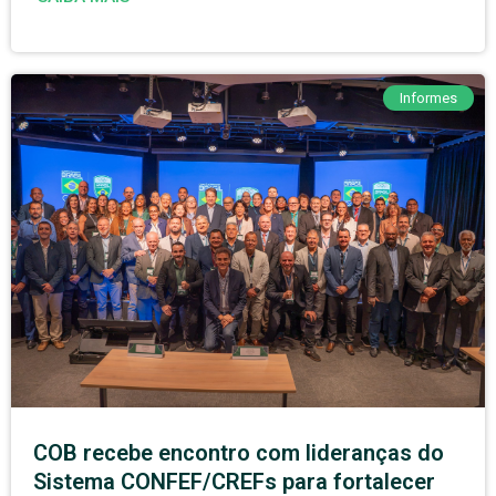
Informes
COB recebe encontro com lideranças do
Sistema CONFEF/CREFs para fortalecer