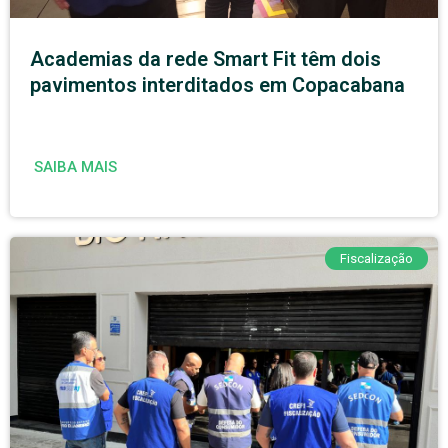
Academias da rede Smart Fit têm dois
pavimentos interditados em Copacabana
SAIBA MAIS
Fiscalização