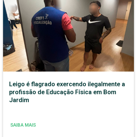
Leigo é flagrado exercendo ilegalmente a
profissão de Educação Física em Bom
Jardim
SAIBA MAIS