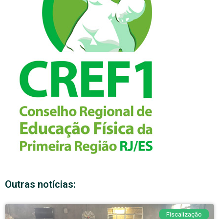
Outras notícias:
Fiscalização