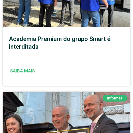
Academia Premium do grupo Smart é
interditada
SAIBA MAIS
Informes