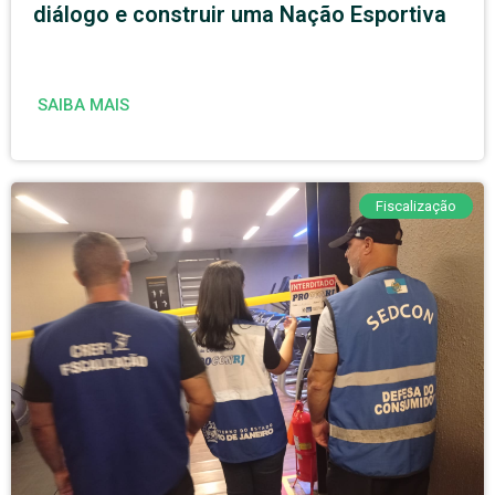
diálogo e construir uma Nação Esportiva
SAIBA MAIS
Fiscalização