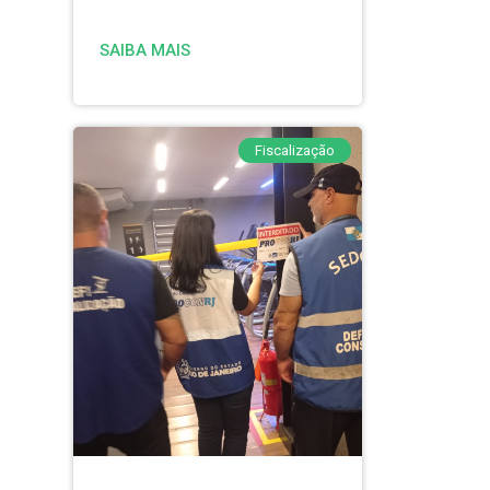
SAIBA MAIS
Fiscalização