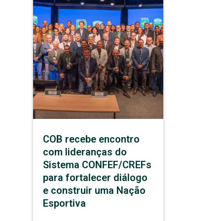
COB recebe encontro
com lideranças do
Sistema CONFEF/CREFs
para fortalecer diálogo
e construir uma Nação
Esportiva