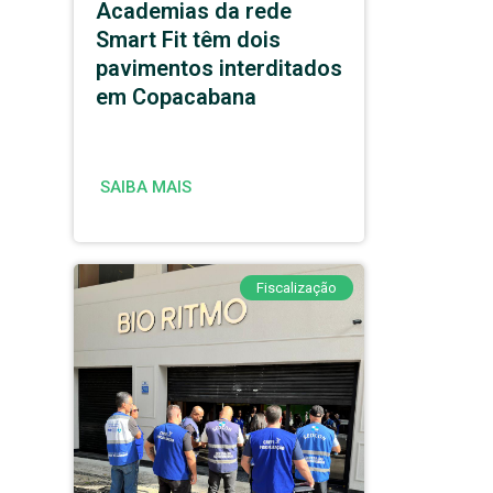
Academias da rede
Smart Fit têm dois
pavimentos interditados
em Copacabana
SAIBA MAIS
Fiscalização