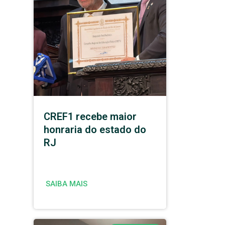
CREF1 recebe maior
honraria do estado do
RJ
SAIBA MAIS