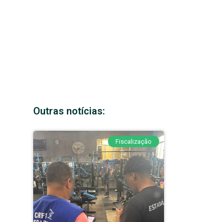
Outras notícias:
Fiscalização