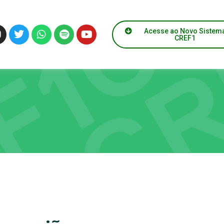
Acesse ao Novo Sistem
CREF1