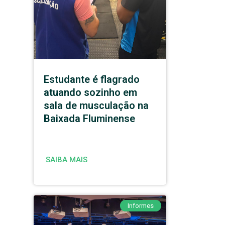
Estudante é flagrado
atuando sozinho em
sala de musculação na
Baixada Fluminense
SAIBA MAIS
Informes