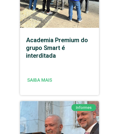
Academia Premium do
grupo Smart é
interditada
SAIBA MAIS
Informes