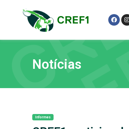
Notícias
Informes