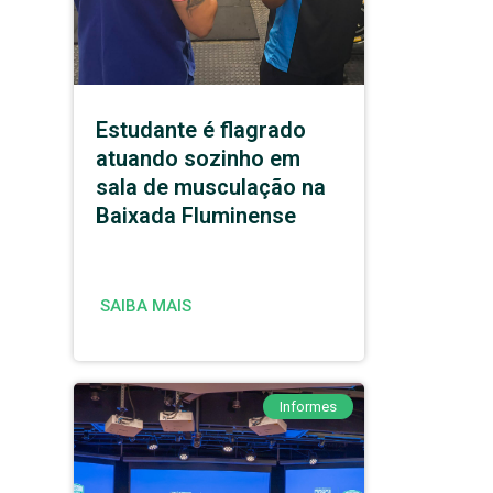
Estudante é flagrado
atuando sozinho em
sala de musculação na
Baixada Fluminense
SAIBA MAIS
Informes