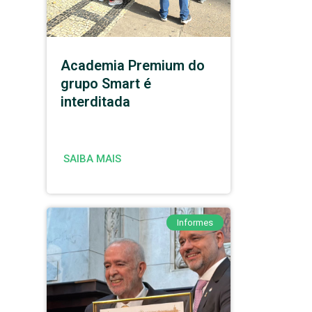
Academia Premium do
grupo Smart é
interditada
SAIBA MAIS
Informes