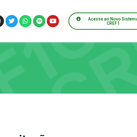
Acesse ao Novo Sistem
CREF1