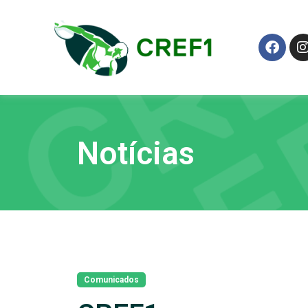
Notícias
Comunicados