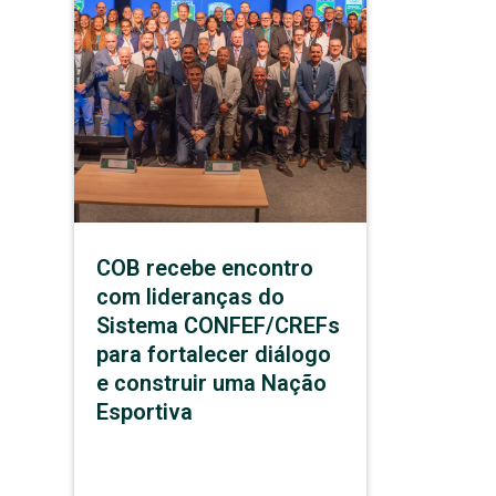
COB recebe encontro
com lideranças do
Sistema CONFEF/CREFs
para fortalecer diálogo
e construir uma Nação
Esportiva