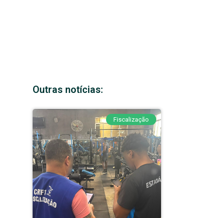
Outras notícias:
Fiscalização