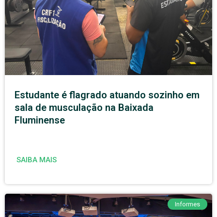
Estudante é flagrado atuando sozinho em
sala de musculação na Baixada
Fluminense
SAIBA MAIS
Informes