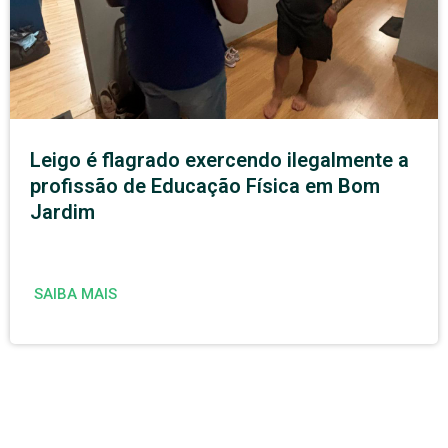
Leigo é flagrado exercendo ilegalmente a
profissão de Educação Física em Bom
Jardim
SAIBA MAIS