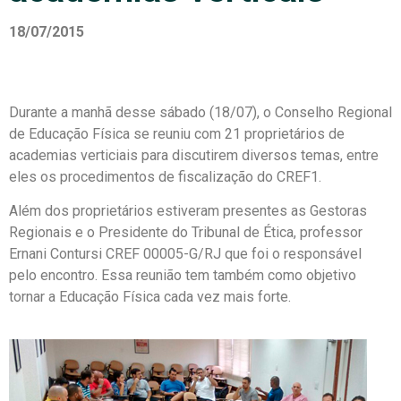
18/07/2015
Durante a manhã desse sábado (18/07), o Conselho Regional
de Educação Física se reuniu com 21 proprietários de
academias verticiais para discutirem diversos temas, entre
eles os procedimentos de fiscalização do CREF1.
Além dos proprietários estiveram presentes as Gestoras
Regionais e o Presidente do Tribunal de Ética, professor
Ernani Contursi CREF 00005-G/RJ que foi o responsável
pelo encontro. Essa reunião tem também como objetivo
tornar a Educação Física cada vez mais forte.