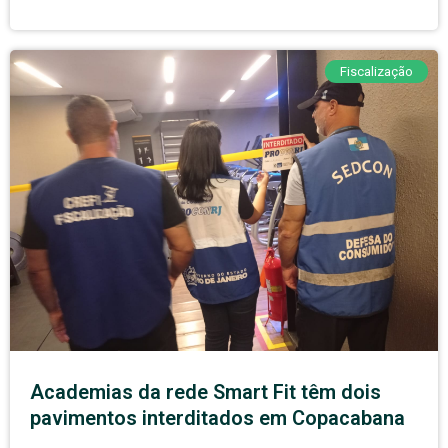
Fiscalização
Academias da rede Smart Fit têm dois
pavimentos interditados em Copacabana