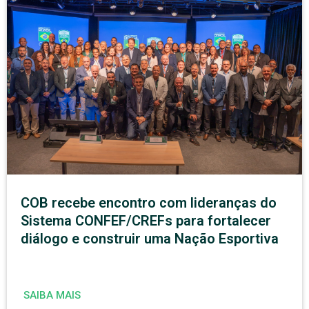
COB recebe encontro com lideranças do
Sistema CONFEF/CREFs para fortalecer
diálogo e construir uma Nação Esportiva
SAIBA MAIS