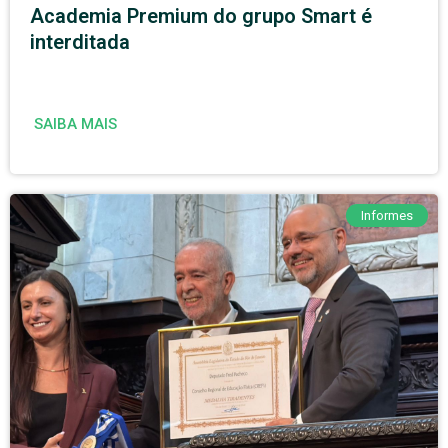
Academia Premium do grupo Smart é
interditada
SAIBA MAIS
Informes