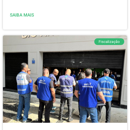
SAIBA MAIS
Fiscalização