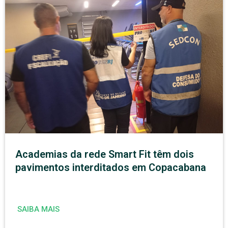
Academias da rede Smart Fit têm dois
pavimentos interditados em Copacabana
SAIBA MAIS