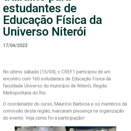
estudantes de
Educação Física da
Universo Niterói
17/04/2023
No último sábado (15/04), o CREF1 participou de um
encontro com 160 estudantes de Educação Física da
faculdade Universo do município de Niterói, Região
Metropolitana do Rio.
O coordenador do curso, Maurício Barbosa e os membros da
comissão desta região, marcaram presença na organização
do evento. Veja como foi a participação!