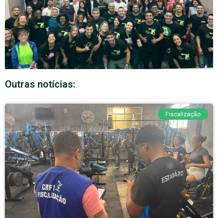
Outras notícias:
Fiscalização