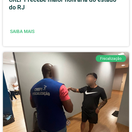
do RJ
SAIBA MAIS
Fiscalização