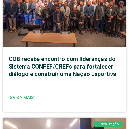
COB recebe encontro com lideranças do
Sistema CONFEF/CREFs para fortalecer
diálogo e construir uma Nação Esportiva
SAIBA MAIS
Fiscalização