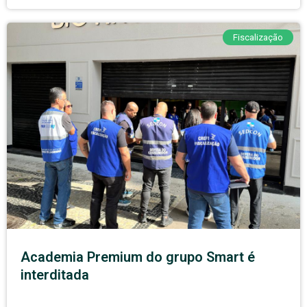
Fiscalização
Academia Premium do grupo Smart é
interditada