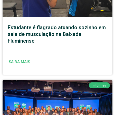
Estudante é flagrado atuando sozinho em
sala de musculação na Baixada
Fluminense
SAIBA MAIS
Informes