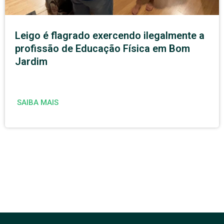
Leigo é flagrado exercendo ilegalmente a
profissão de Educação Física em Bom
Jardim
SAIBA MAIS