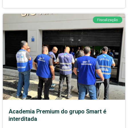
Fiscalização
Academia Premium do grupo Smart é
interditada