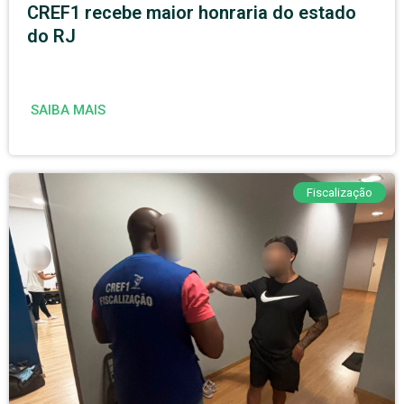
CREF1 recebe maior honraria do estado
do RJ
SAIBA MAIS
Fiscalização