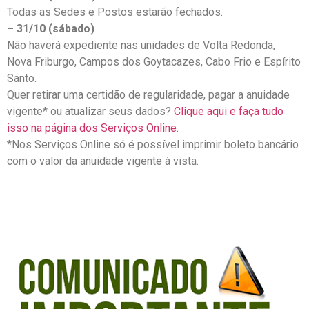
Todas as Sedes e Postos estarão fechados.
– 31/10 (sábado)
Não haverá expediente nas unidades de Volta Redonda,
Nova Friburgo, Campos dos Goytacazes, Cabo Frio e Espírito
Santo.
Quer retirar uma certidão de regularidade, pagar a anuidade
vigente* ou atualizar seus dados?
Clique aqui e faça tudo
isso na página dos Serviços Online.
*Nos Serviços Online só é possível imprimir boleto bancário
com o valor da anuidade vigente à vista.