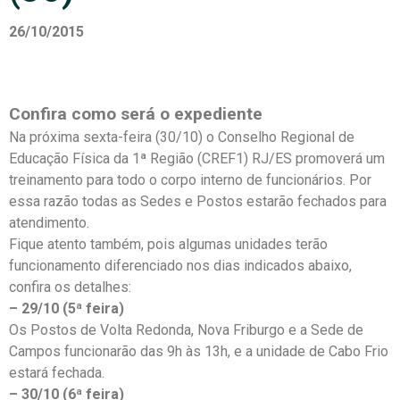
26/10/2015
Confira como será o expediente
Na próxima sexta-feira (30/10) o Conselho Regional de
Educação Física da 1ª Região (CREF1) RJ/ES promoverá um
treinamento para todo o corpo interno de funcionários. Por
essa razão todas as Sedes e Postos estarão fechados para
atendimento.
Fique atento também, pois algumas unidades terão
funcionamento diferenciado nos dias indicados abaixo,
confira os detalhes:
– 29/10 (5ª feira)
Os Postos de Volta Redonda, Nova Friburgo e a Sede de
Campos funcionarão das 9h às 13h, e a unidade de Cabo Frio
estará fechada.
– 30/10 (6ª feira)