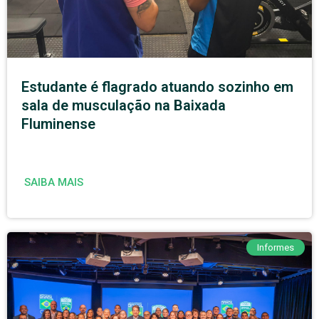
Estudante é flagrado atuando sozinho em
sala de musculação na Baixada
Fluminense
SAIBA MAIS
Informes