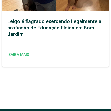
Leigo é flagrado exercendo ilegalmente a
profissão de Educação Física em Bom
Jardim
SAIBA MAIS