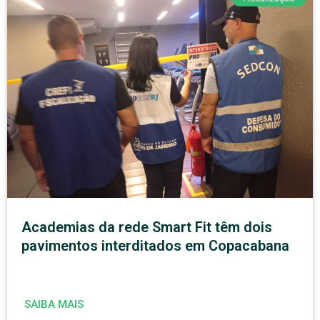
Academias da rede Smart Fit têm dois
pavimentos interditados em Copacabana
SAIBA MAIS