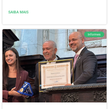
SAIBA MAIS
Informes