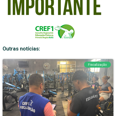
Outras notícias:
Fiscalização