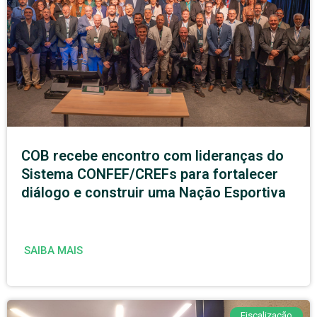
COB recebe encontro com lideranças do
Sistema CONFEF/CREFs para fortalecer
diálogo e construir uma Nação Esportiva
SAIBA MAIS
Fiscalização