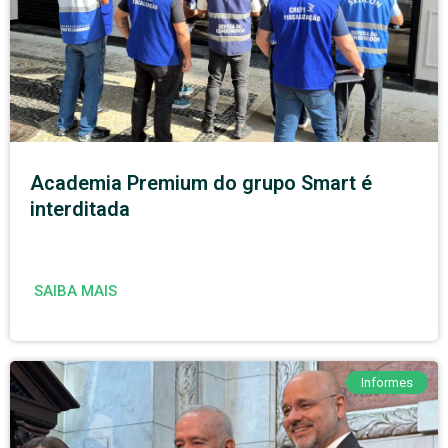
Academia Premium do grupo Smart é
interditada
SAIBA MAIS
Informes