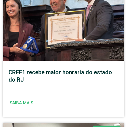
CREF1 recebe maior honraria do estado
do RJ
SAIBA MAIS