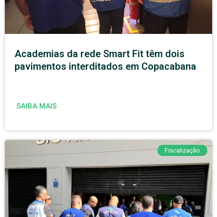
Academias da rede Smart Fit têm dois
pavimentos interditados em Copacabana
SAIBA MAIS
Fiscalização