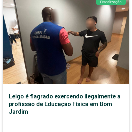
Fiscalização
Leigo é flagrado exercendo ilegalmente a
profissão de Educação Física em Bom
Jardim