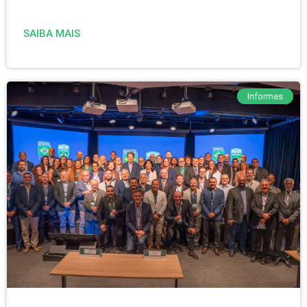
SAIBA MAIS
Informes