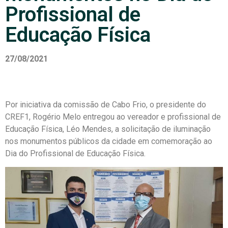
Profissional de
Educação Física
27/08/2021
Por iniciativa da comissão de Cabo Frio, o presidente do
CREF1, Rogério Melo entregou ao vereador e profissional de
Educação Física, Léo Mendes, a solicitação de iluminação
nos monumentos públicos da cidade em comemoração ao
Dia do Profissional de Educação Física.