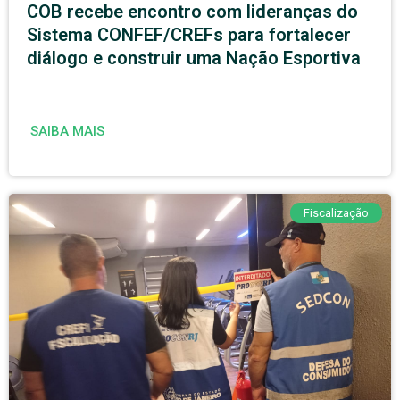
COB recebe encontro com lideranças do
Sistema CONFEF/CREFs para fortalecer
diálogo e construir uma Nação Esportiva
SAIBA MAIS
Fiscalização