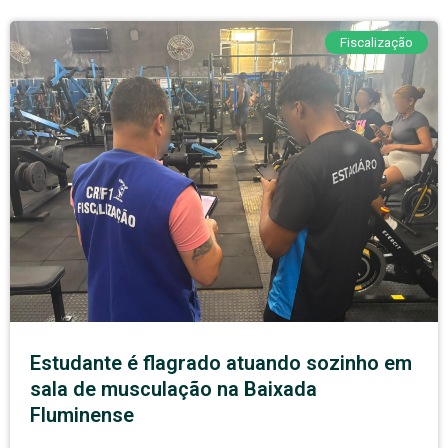
Fiscalização
Estudante é flagrado atuando sozinho em
sala de musculação na Baixada
Fluminense