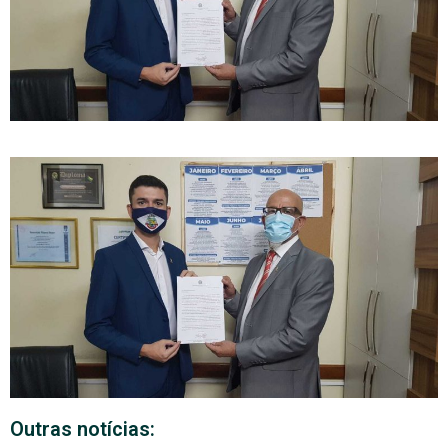
Outras notícias: