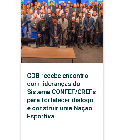
COB recebe encontro
com lideranças do
Sistema CONFEF/CREFs
para fortalecer diálogo
e construir uma Nação
Esportiva