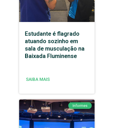
Estudante é flagrado
atuando sozinho em
sala de musculação na
Baixada Fluminense
SAIBA MAIS
Informes