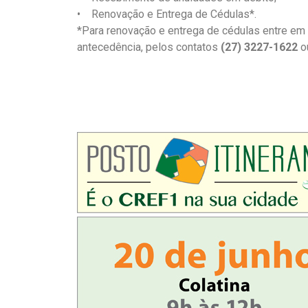
• Renovação e Entrega de Cédulas*.
*Para renovação e entrega de cédulas entre em
antecedência, pelos contatos
(27) 3227-1622
o