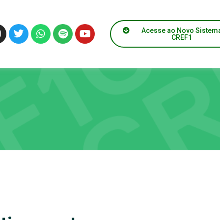
Acesse ao Novo Sistem
CREF1