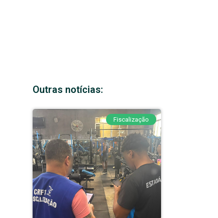
Outras notícias:
Fiscalização