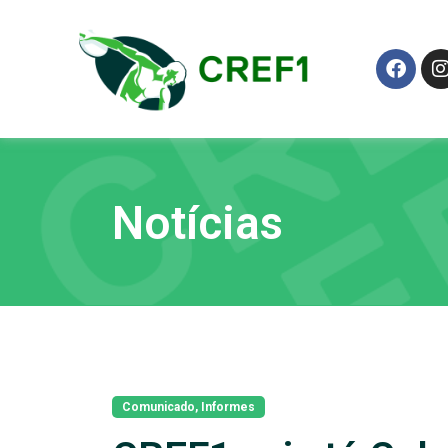
Notícias
Comunicado
,
Informes