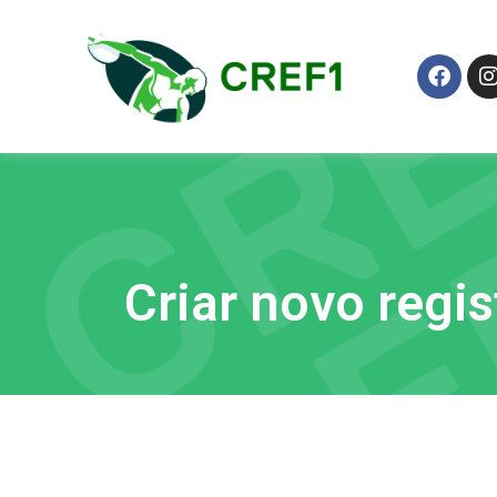
Criar novo regi