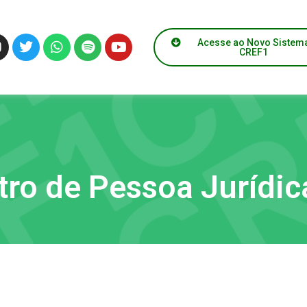
Acesse ao Novo Sistem
CREF1
stro de Pessoa Jurídic