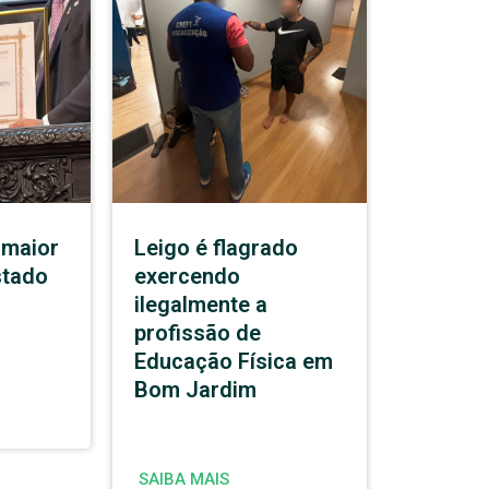
 maior
Leigo é flagrado
stado
exercendo
ilegalmente a
profissão de
Educação Física em
Bom Jardim
SAIBA MAIS