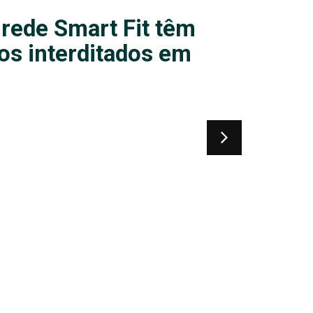
rede Smart Fit têm
os interditados em