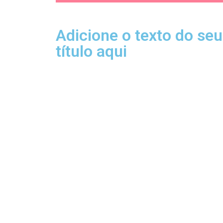
Adicione o texto do seu
título aqui