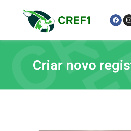
Criar novo regis