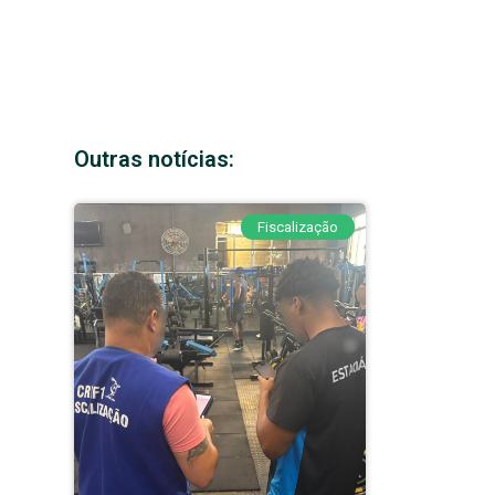
Outras notícias:
Fiscalização