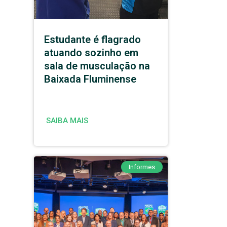
Estudante é flagrado
atuando sozinho em
sala de musculação na
Baixada Fluminense
SAIBA MAIS
Informes