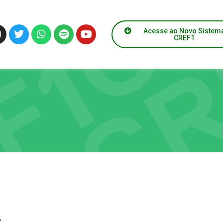
Acesse ao Novo Sistem
CREF1