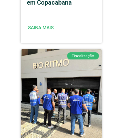
em Copacabana
SAIBA MAIS
Fiscalização