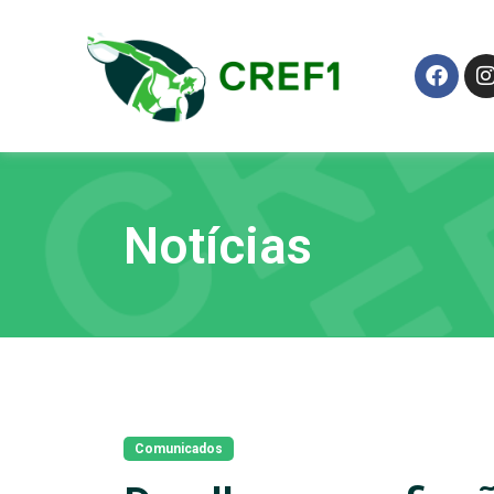
Notícias
Comunicados