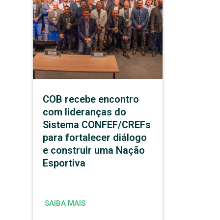
COB recebe encontro
com lideranças do
Sistema CONFEF/CREFs
para fortalecer diálogo
e construir uma Nação
Esportiva
SAIBA MAIS