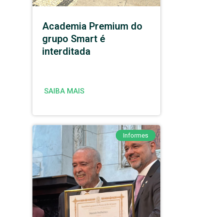
Academia Premium do
grupo Smart é
interditada
SAIBA MAIS
Informes