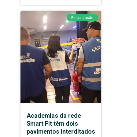
Fiscalização
Academias da rede
Smart Fit têm dois
pavimentos interditados