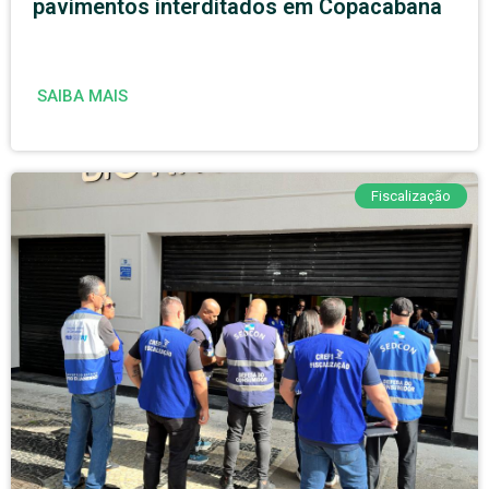
pavimentos interditados em Copacabana
SAIBA MAIS
Fiscalização