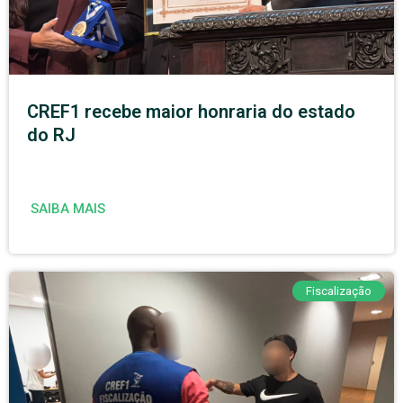
CREF1 recebe maior honraria do estado
do RJ
SAIBA MAIS
Fiscalização