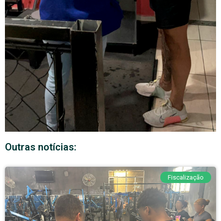
Outras notícias:
Fiscalização