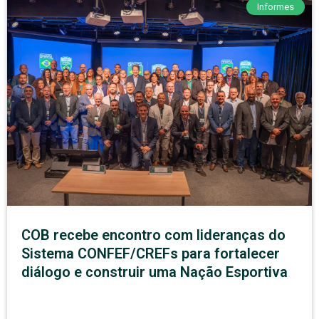
Informes
COB recebe encontro com lideranças do
Sistema CONFEF/CREFs para fortalecer
diálogo e construir uma Nação Esportiva