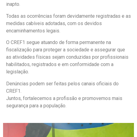
inapto.
Todas as ocorrências foram devidamente registradas e as
medidas cabíveis adotadas, com os devidos
encaminhamentos legais.
O CREF1 segue atuando de forma permanente na
fiscalização para proteger a sociedade e assegurar que
as atividades físicas sejam conduzidas por profissionais
habilitados, registrados e em conformidade com a
legislação.
Denúncias podem ser feitas pelos canais oficiais do
CREF1.
Juntos, fortalecemos a profissão e promovemos mais
segurança para a população.