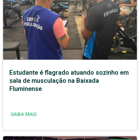
Estudante é flagrado atuando sozinho em
sala de musculação na Baixada
Fluminense
SAIBA MAIS