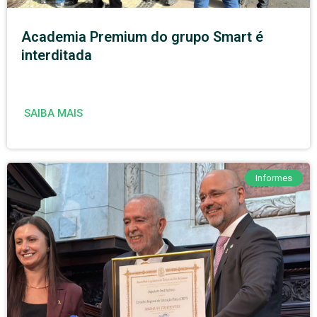
Academia Premium do grupo Smart é
interditada
SAIBA MAIS
Informes