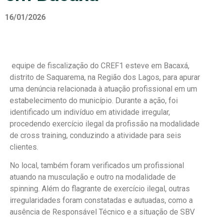
16/01/2026
equipe de fiscalização do CREF1 esteve em Bacaxá,
distrito de Saquarema, na Região dos Lagos, para apurar
uma denúncia relacionada à atuação profissional em um
estabelecimento do município. Durante a ação, foi
identificado um indivíduo em atividade irregular,
procedendo exercício ilegal da profissão na modalidade
de cross training, conduzindo a atividade para seis
clientes.
No local, também foram verificados um profissional
atuando na musculação e outro na modalidade de
spinning. Além do flagrante de exercício ilegal, outras
irregularidades foram constatadas e autuadas, como a
ausência de Responsável Técnico e a situação de SBV