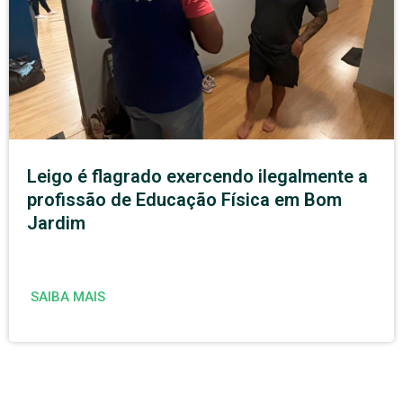
Leigo é flagrado exercendo ilegalmente a
profissão de Educação Física em Bom
Jardim
SAIBA MAIS