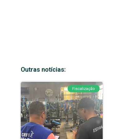
Outras notícias:
Fiscalização