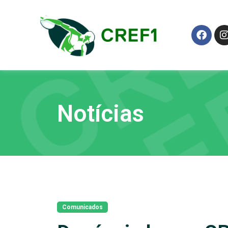
Notícias
Comunicados