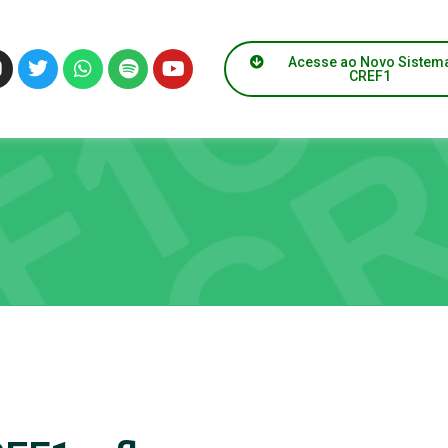
Acesse ao Novo Sistem
CREF1