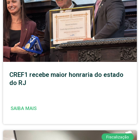
CREF1 recebe maior honraria do estado
do RJ
SAIBA MAIS
Fiscalização