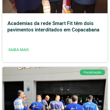
Academias da rede Smart Fit têm dois
pavimentos interditados em Copacabana
SAIBA MAIS
Fiscalização