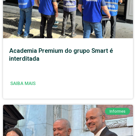
Academia Premium do grupo Smart é
interditada
SAIBA MAIS
Informes