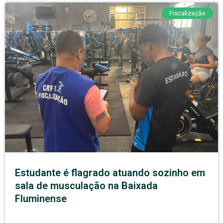
Fiscalização
Estudante é flagrado atuando sozinho em
sala de musculação na Baixada
Fluminense