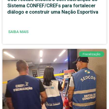
Sistema CONFEF/CREFs para fortalecer
diálogo e construir uma Nação Esportiva
SAIBA MAIS
Fiscalização