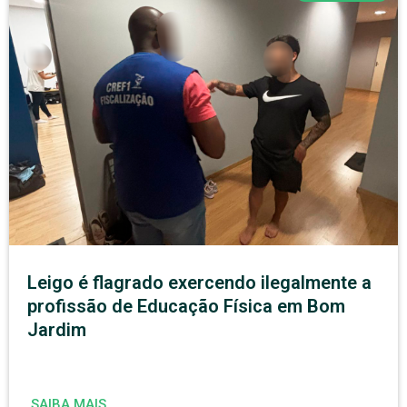
Leigo é flagrado exercendo ilegalmente a
profissão de Educação Física em Bom
Jardim
SAIBA MAIS