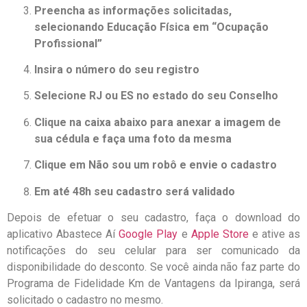
Preencha as informações solicitadas,
selecionando Educação Física em “Ocupação
Profissional”
Insira o número do seu registro
Selecione RJ ou ES no estado do seu Conselho
Clique na caixa abaixo para anexar a imagem de
sua cédula e faça uma foto da mesma
Clique em Não sou um robô e envie o cadastro
Em até 48h seu cadastro será validado
Depois de efetuar o seu cadastro, faça o download do
aplicativo Abastece Aí
Google Play
e
Apple Store
e ative as
notificações do seu celular para ser comunicado da
disponibilidade do desconto. Se você ainda não faz parte do
Programa de Fidelidade Km de Vantagens da Ipiranga, será
solicitado o cadastro no mesmo.