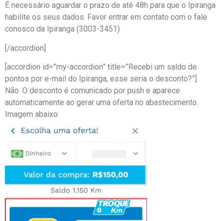
É necessário aguardar o prazo de até 48h para que o Ipiranga
habilite os seus dados. Favor entrar em contato com o fale
conosco da Ipiranga (3003-3451)
[/accordion]
[accordion id=”my-accordion” title=”Recebi um saldo de
pontos por e-mail do Ipiranga, esse seria o desconto?”]
Não. O desconto é comunicado por push e aparece
automaticamente ao gerar uma oferta no abastecimento.
Imagem abaixo: