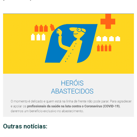
Outras notícias: