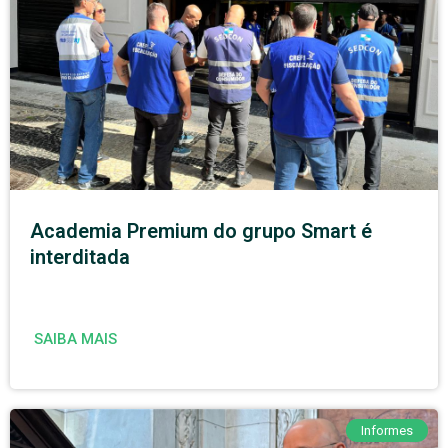
Academia Premium do grupo Smart é
interditada
SAIBA MAIS
Informes