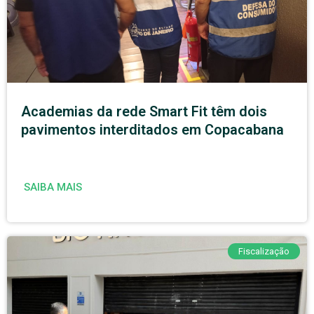
Academias da rede Smart Fit têm dois
pavimentos interditados em Copacabana
SAIBA MAIS
Fiscalização