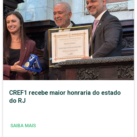
CREF1 recebe maior honraria do estado
do RJ
SAIBA MAIS