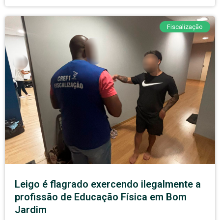
Fiscalização
Leigo é flagrado exercendo ilegalmente a
profissão de Educação Física em Bom
Jardim