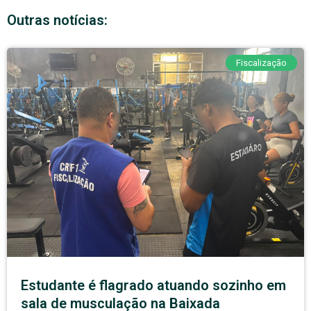
Outras notícias:
Fiscalização
Estudante é flagrado atuando sozinho em
sala de musculação na Baixada