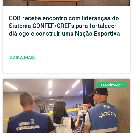
COB recebe encontro com lideranças do
Sistema CONFEF/CREFs para fortalecer
diálogo e construir uma Nação Esportiva
SAIBA MAIS
Fiscalização