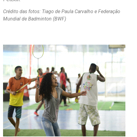
Crédito das fotos: Tiago de Paula Carvalho e Federação
Mundial de Badminton (BWF)