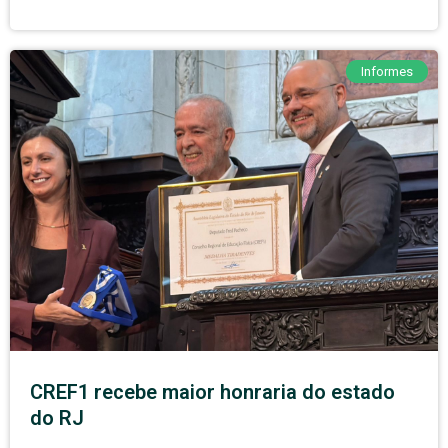
Informes
CREF1 recebe maior honraria do estado
do RJ