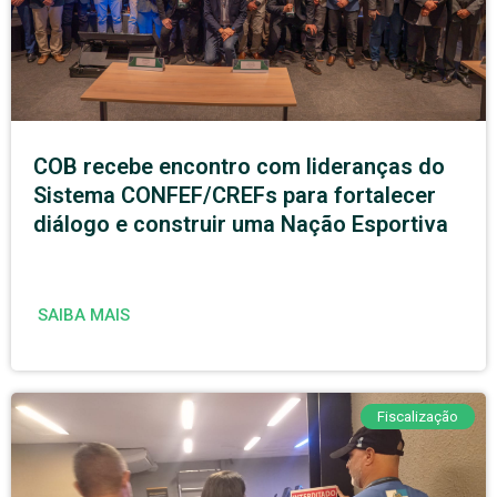
COB recebe encontro com lideranças do
Sistema CONFEF/CREFs para fortalecer
diálogo e construir uma Nação Esportiva
SAIBA MAIS
Fiscalização