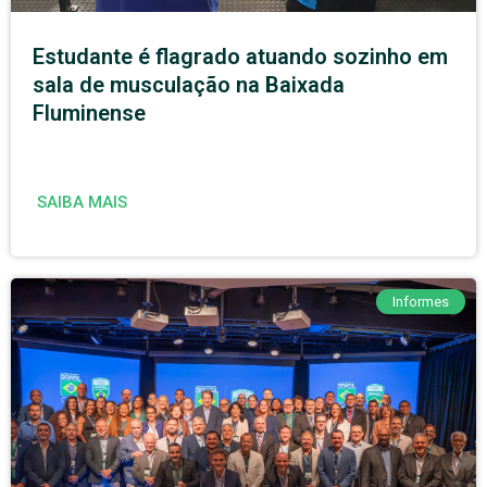
Estudante é flagrado atuando sozinho em
sala de musculação na Baixada
Fluminense
SAIBA MAIS
Informes