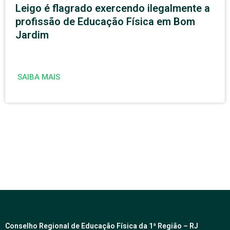
Leigo é flagrado exercendo ilegalmente a
profissão de Educação Física em Bom
Jardim
SAIBA MAIS
Conselho Regional de Educação Física da 1ª Região – RJ