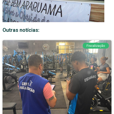
Outras notícias:
Fiscalização