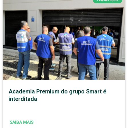
Academia Premium do grupo Smart é
interditada
SAIBA MAIS