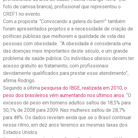
foto de camisa branca), profissional que representou o
CREF1 no evento.
Com a proposta: “Convocando a galera do bem!” também
foram apresentados projetos e a necessidade de criação de
políticas públicas que melhorem a qualidade de vida das
pessoas com obesidade. “A obesidade é considerada uma
das doenças mais importantes deste século, e um grande
problema de saúde pública. Os indivíduos obesos devem ter
acesso gratuito ao tratamento, com profissionais
devidamente qualificados para prestar esse atendimento”,
afirma Rodrigo.
Segundo a última
pesquisa do IBGE, realizada em 2010, o
peso dos brasileiros vêm aumentando nos últimos anos.
“O
excesso de peso em homens adultos saltou de 18,5% para
50,1% de 2008 para 2009. Nas mulheres saltou de 28,7%
para 48%. Os dados revelam ainda que se o Brasil continuar
nesse ritmo, em dez anos teremos as mesmas taxas dos
Estados Unidos.