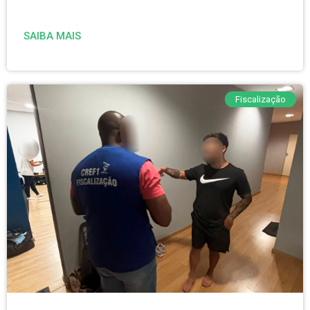
SAIBA MAIS
Fiscalização