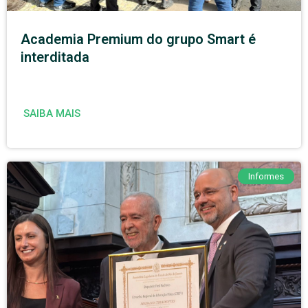
Academia Premium do grupo Smart é
interditada
SAIBA MAIS
Informes