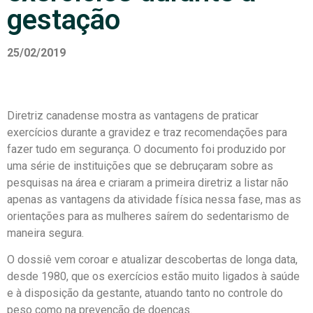
gestação
25/02/2019
Diretriz canadense mostra as vantagens de praticar
exercícios durante a gravidez e traz recomendações para
fazer tudo em segurança. O documento foi produzido por
uma série de instituições que se debruçaram sobre as
pesquisas na área e criaram a primeira diretriz a listar não
apenas as vantagens da atividade física nessa fase, mas as
orientações para as mulheres saírem do sedentarismo de
maneira segura.
O dossiê vem coroar e atualizar descobertas de longa data,
desde 1980, que os exercícios estão muito ligados à saúde
e à disposição da gestante, atuando tanto no controle do
peso como na prevenção de doenças.