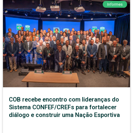
Informes
COB recebe encontro com lideranças do
Sistema CONFEF/CREFs para fortalecer
diálogo e construir uma Nação Esportiva