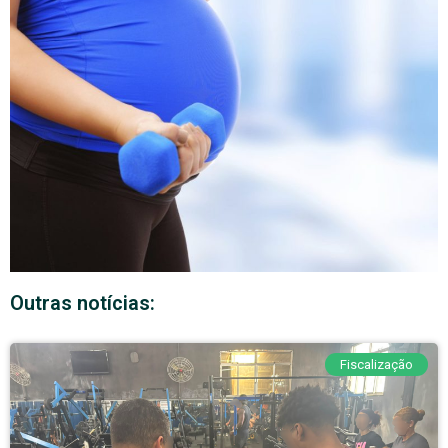
Outras notícias:
Fiscalização