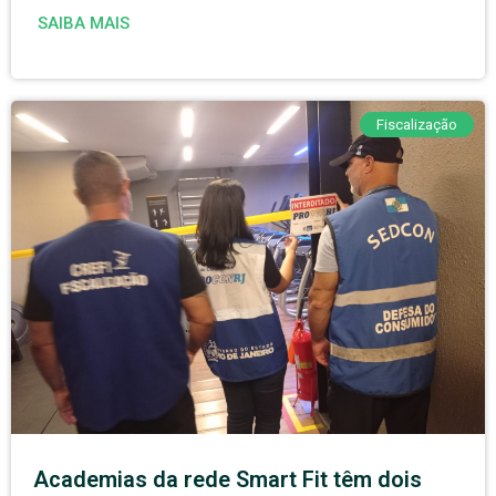
SAIBA MAIS
Fiscalização
Academias da rede Smart Fit têm dois