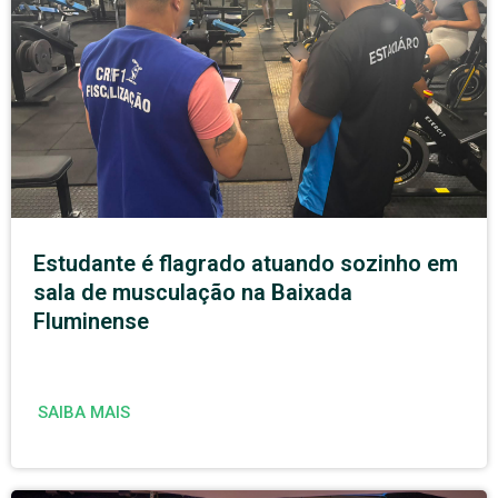
Estudante é flagrado atuando sozinho em
sala de musculação na Baixada
Fluminense
SAIBA MAIS