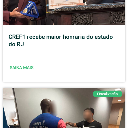
CREF1 recebe maior honraria do estado
do RJ
SAIBA MAIS
Fiscalização