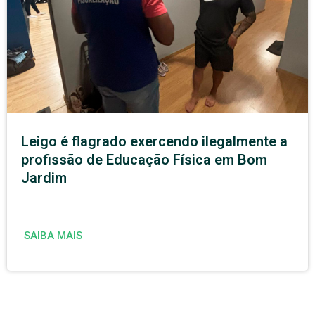
Leigo é flagrado exercendo ilegalmente a
profissão de Educação Física em Bom
Jardim
SAIBA MAIS