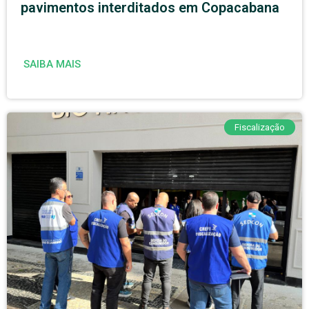
pavimentos interditados em Copacabana
SAIBA MAIS
Fiscalização