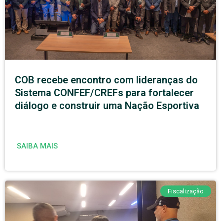
COB recebe encontro com lideranças do
Sistema CONFEF/CREFs para fortalecer
diálogo e construir uma Nação Esportiva
SAIBA MAIS
Fiscalização