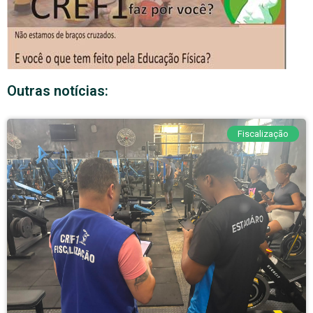
Outras notícias:
Fiscalização