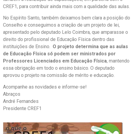
CREF1, para contribuir ainda mais com a qualidade das aulas.
No Espírito Santo, também deixamos bem clara a posição do
Conselho e conseguimos a criação de um projeto de lei,
apresentado pelo deputado Lelo Coimbra, que amparasse o
direito do profissional de Educação Física dentro das
instituições de Ensino.
O projeto determina que as aulas
de Educação Física só podem ser ministrados por
Professores Licenciados em Educação Física
, mantendo
essa obrigação em todo o ensino básico. O deputado
aprovou o projeto na comissão de mérito e educação.
Acompanhe as novidades e informe-se!
Abraços
André Fernandes
Presidente CREF1