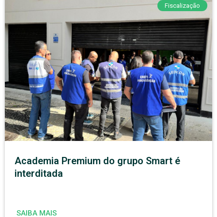
Fiscalização
Academia Premium do grupo Smart é
interditada
SAIBA MAIS