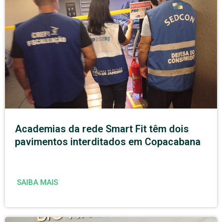
Academias da rede Smart Fit têm dois
pavimentos interditados em Copacabana
SAIBA MAIS