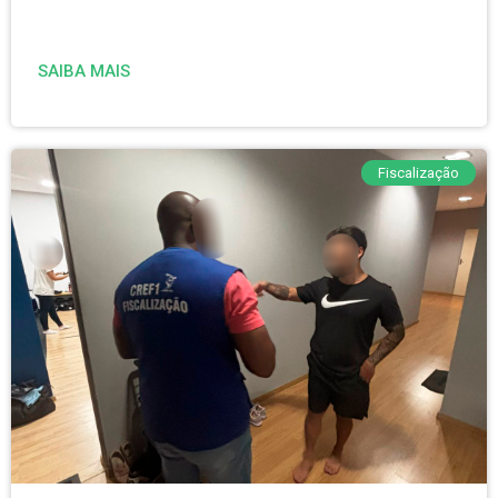
SAIBA MAIS
Fiscalização