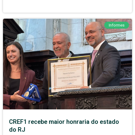
Informes
CREF1 recebe maior honraria do estado
do RJ