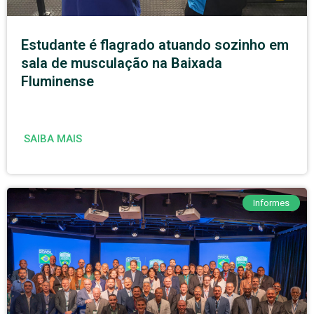
Estudante é flagrado atuando sozinho em
sala de musculação na Baixada
Fluminense
SAIBA MAIS
Informes