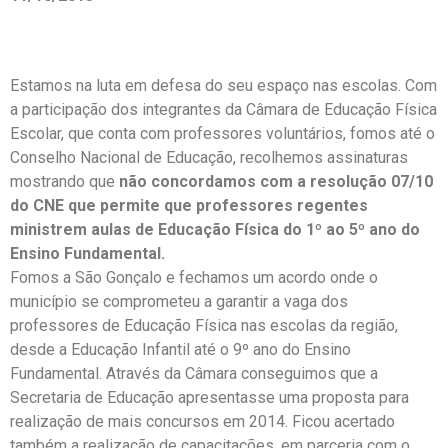
Estamos na luta em defesa do seu espaço nas escolas. Com
a participação dos integrantes da Câmara de Educação Física
Escolar, que conta com professores voluntários, fomos até o
Conselho Nacional de Educação, recolhemos assinaturas
mostrando que
não concordamos com a resolução 07/10
do CNE que permite que professores regentes
ministrem aulas de Educação Física do 1º ao 5º ano do
Ensino Fundamental.
Fomos a São Gonçalo e fechamos um acordo onde o
município se comprometeu a garantir a vaga dos
professores de Educação Física nas escolas da região,
desde a Educação Infantil até o 9º ano do Ensino
Fundamental. Através da Câmara conseguimos que a
Secretaria de Educação apresentasse uma proposta para
realização de mais concursos em 2014. Ficou acertado
também a realização de capacitações, em parceria com o