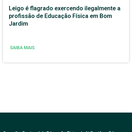
Leigo é flagrado exercendo ilegalmente a
profissão de Educação Física em Bom
Jardim
SAIBA MAIS