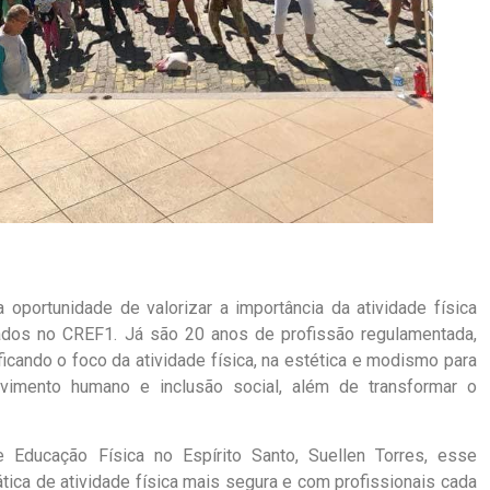
oportunidade de valorizar a importância da atividade física
itados no CREF1. Já são 20 anos de profissão regulamentada,
icando o foco da atividade física, na estética e modismo para
lvimento humano e inclusão social, além de transformar o
 Educação Física no Espírito Santo, Suellen Torres, esse
ica de atividade física mais segura e com profissionais cada