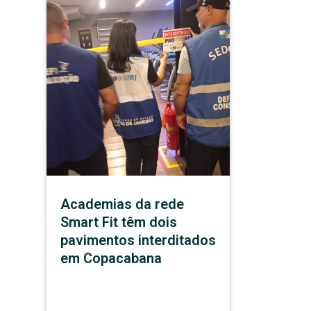
Academias da rede
Smart Fit têm dois
pavimentos interditados
em Copacabana