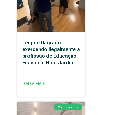
Leigo é flagrado
exercendo ilegalmente a
profissão de Educação
Física em Bom Jardim
SAIBA MAIS
Comunicados