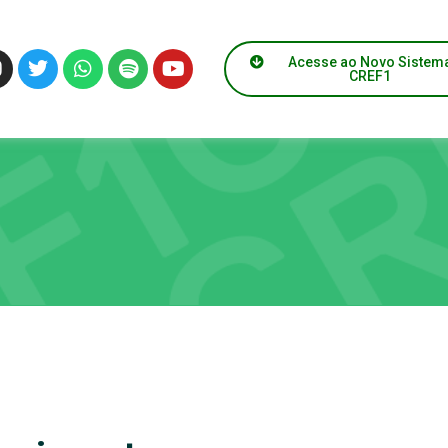
Acesse ao Novo Sistem
CREF1