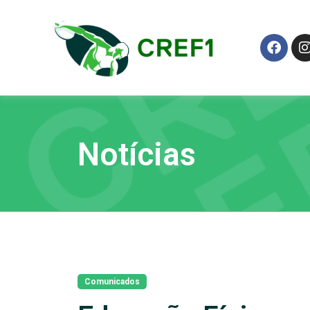
Notícias
Comunicados