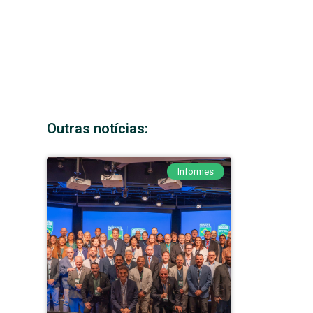
Outras notícias:
Informes