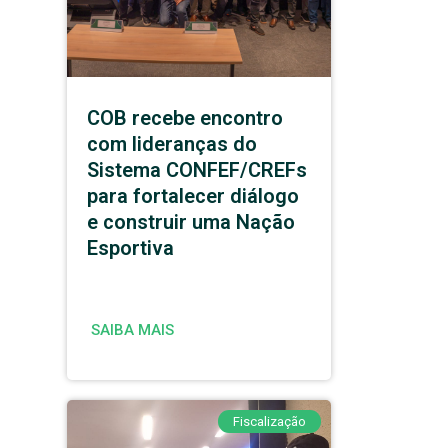
COB recebe encontro
com lideranças do
Sistema CONFEF/CREFs
para fortalecer diálogo
e construir uma Nação
Esportiva
SAIBA MAIS
Fiscalização