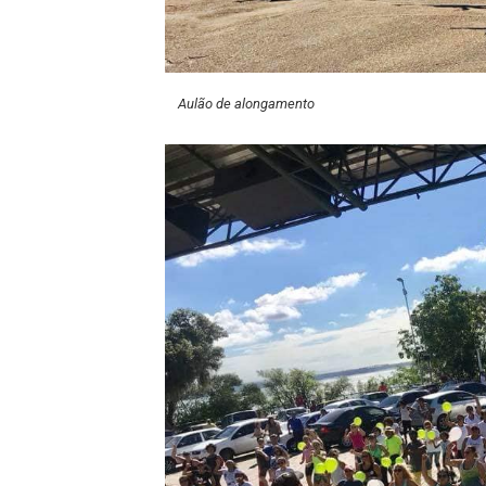
Aulão de alongamento