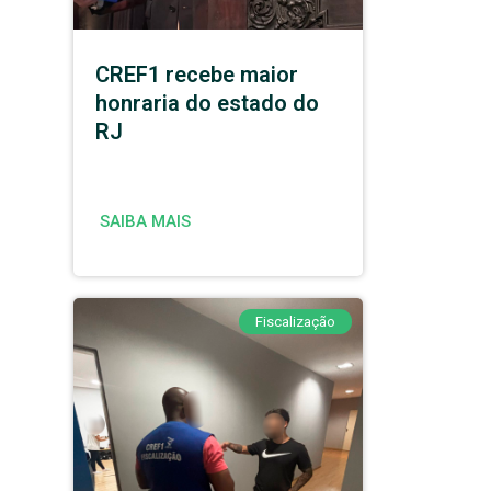
CREF1 recebe maior
honraria do estado do
RJ
SAIBA MAIS
Fiscalização