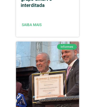
interditada
SAIBA MAIS
Informes