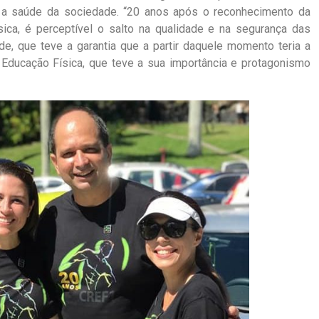
a saúde da sociedade. “20 anos após o reconhecimento da
sica, é perceptível o salto na qualidade e na segurança das
de, que teve a garantia que a partir daquele momento teria a
e Educação Física, que teve a sua importância e protagonismo