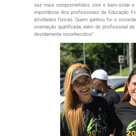
vez mais comprometidos com o bem-estar e 
importância dos profissionais de Educação Fí
atividades físicas. Quem ganhou foi a socieda
orientação qualificada, além do profissional d
devidamente reconhecidos”.