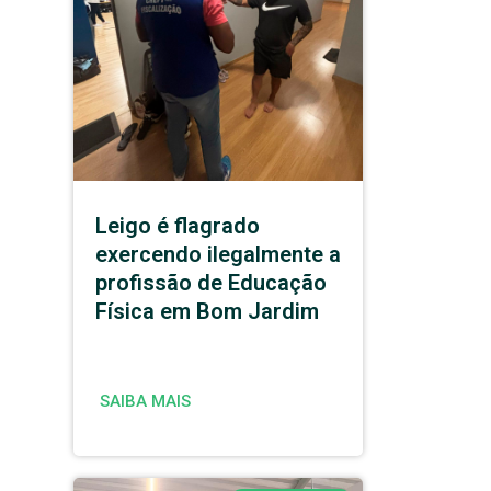
Leigo é flagrado
exercendo ilegalmente a
profissão de Educação
Física em Bom Jardim
SAIBA MAIS