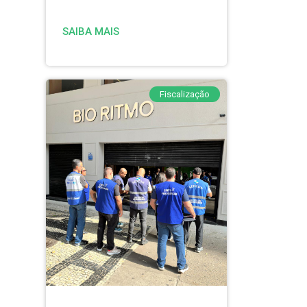
SAIBA MAIS
Fiscalização