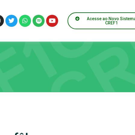
Acesse ao Novo Sistem
CREF1