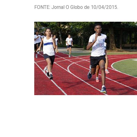
FONTE: Jornal O Globo de 10/04/2015.