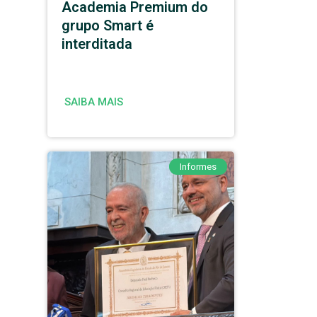
Academia Premium do
grupo Smart é
interditada
SAIBA MAIS
Informes