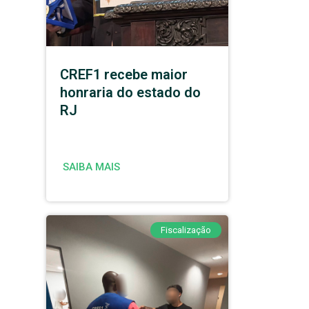
CREF1 recebe maior
honraria do estado do
RJ
SAIBA MAIS
Fiscalização