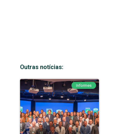
Outras notícias:
Informes