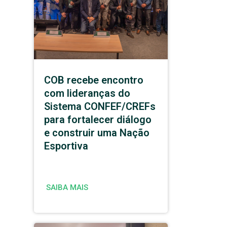
COB recebe encontro
com lideranças do
Sistema CONFEF/CREFs
para fortalecer diálogo
e construir uma Nação
Esportiva
SAIBA MAIS