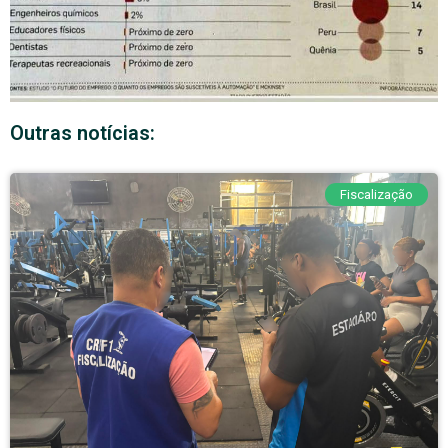
Outras notícias:
Fiscalização