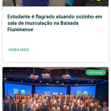
Estudante é flagrado atuando sozinho em
sala de musculação na Baixada
Fluminense
SAIBA MAIS
Informes