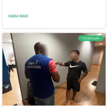
SAIBA MAIS
Fiscalização