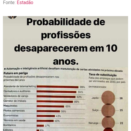
Fonte:
Estadão