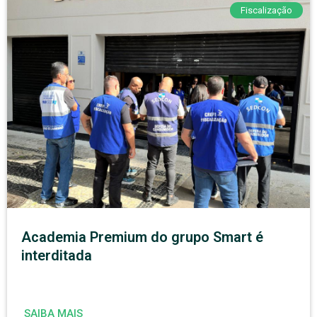
Fiscalização
Academia Premium do grupo Smart é
interditada
SAIBA MAIS