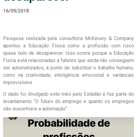
16/09/2018
Pesquisa realizada pela consultoria McKinsey & Company
apontou a Educação Física como a profissão com risco
quase nulo de desaparecer. Isso ocorre porque a Educação
Física está relacionadas a fatores que ainda não conseguem
ser automatizados, a ponto de substituir o trabalho humano,
como na criatividade, inteligência emocional e variâncias
imprevisíveis.
O dado foi divulgado este mês pelo Estadão e faz parte do
levantamento “O futuro do emprego e quanto os empregos
são suscetíveis a automação”.