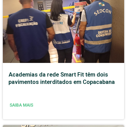
Academias da rede Smart Fit têm dois
pavimentos interditados em Copacabana
SAIBA MAIS