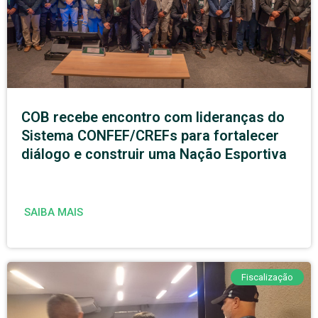
COB recebe encontro com lideranças do
Sistema CONFEF/CREFs para fortalecer
diálogo e construir uma Nação Esportiva
SAIBA MAIS
Fiscalização