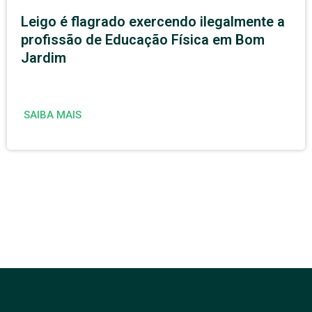
Leigo é flagrado exercendo ilegalmente a
profissão de Educação Física em Bom
Jardim
SAIBA MAIS