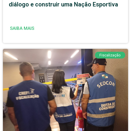
diálogo e construir uma Nação Esportiva
SAIBA MAIS
Fiscalização