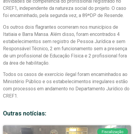
atividades de competência do profissional registrado no
CREF1, independente da natureza social do projeto. O caso
foi encaminhado, pela segunda vez, a 89ªDP de Resende.
Os outros dois flagrantes ocorreram nos municípios de
Itatiaia e Barra Mansa. Além disso, foram encontrados 4
estabelecimentos sem registro de Pessoa Jurídica e sem
Responsável Técnico, 2 em funcionamento sem a presença
de um profissional de Educação Física e 2 profissional fora
da área de habilitação.
Todos os casos de exercício ilegal foram encaminhados ao
Ministério Público e os estabelecimentos irregulares estão
com processos em andamento no Departamento Jurídico do
CREF1.
Outras notícias:
Fiscalização