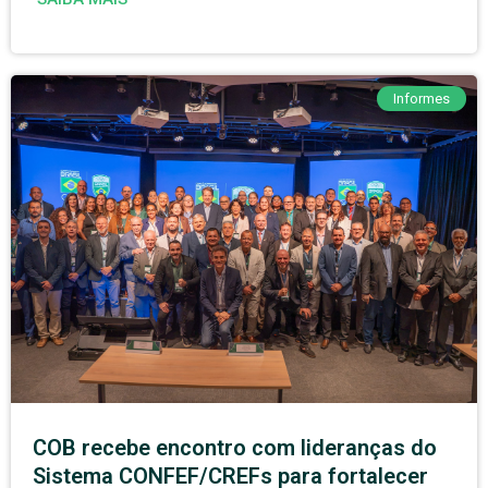
Informes
COB recebe encontro com lideranças do
Sistema CONFEF/CREFs para fortalecer