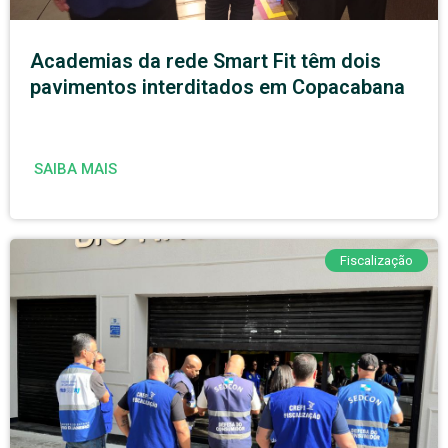
Academias da rede Smart Fit têm dois
pavimentos interditados em Copacabana
SAIBA MAIS
Fiscalização