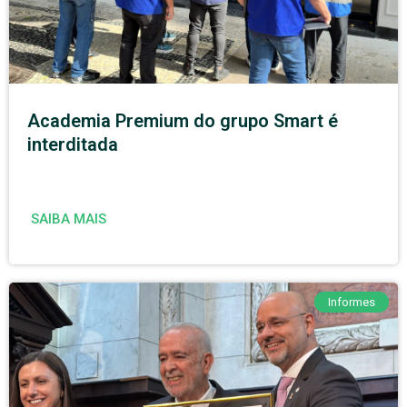
Academia Premium do grupo Smart é
interditada
SAIBA MAIS
Informes