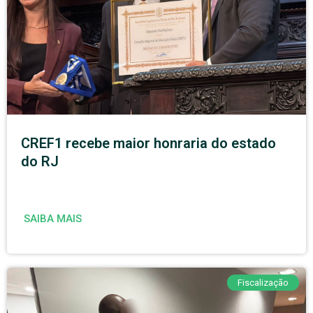
CREF1 recebe maior honraria do estado
do RJ
SAIBA MAIS
Fiscalização