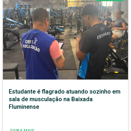
Estudante é flagrado atuando sozinho em
sala de musculação na Baixada
Fluminense
SAIBA MAIS