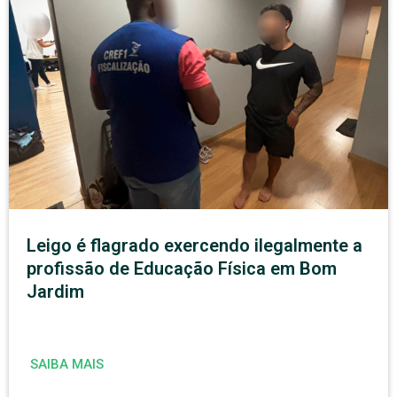
Leigo é flagrado exercendo ilegalmente a
profissão de Educação Física em Bom
Jardim
SAIBA MAIS