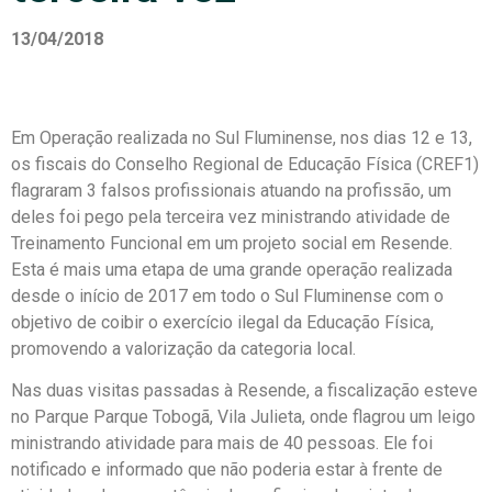
13/04/2018
Em Operação realizada no Sul Fluminense, nos dias 12 e 13,
os fiscais do Conselho Regional de Educação Física (CREF1)
flagraram 3 falsos profissionais atuando na profissão, um
deles foi pego pela terceira vez ministrando atividade de
Treinamento Funcional em um projeto social em Resende.
Esta é mais uma etapa de uma grande operação realizada
desde o início de 2017 em todo o Sul Fluminense com o
objetivo de coibir o exercício ilegal da Educação Física,
promovendo a valorização da categoria local.
Nas duas visitas passadas à Resende, a fiscalização esteve
no Parque Parque Tobogã, Vila Julieta, onde flagrou um leigo
ministrando atividade para mais de 40 pessoas. Ele foi
notificado e informado que não poderia estar à frente de