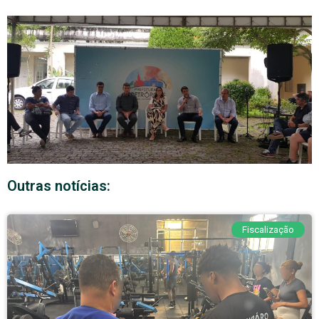
Outras notícias:
Fiscalização