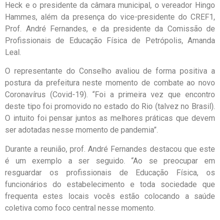
Heck e o presidente da câmara municipal, o vereador Hingo
Hammes, além da presença do vice-presidente do CREF1,
Prof. André Fernandes, e da presidente da Comissão de
Profissionais de Educação Física de Petrópolis, Amanda
Leal.
O representante do Conselho avaliou de forma positiva a
postura da prefeitura neste momento de combate ao novo
Coronavírus (Covid-19). “Foi a primeira vez que encontro
deste tipo foi promovido no estado do Rio (talvez no Brasil).
O intuito foi pensar juntos as melhores práticas que devem
ser adotadas nesse momento de pandemia”.
Durante a reunião, prof. André Fernandes destacou que este
é um exemplo a ser seguido. “Ao se preocupar em
resguardar os profissionais de Educação Física, os
funcionários do estabelecimento e toda sociedade que
frequenta estes locais vocês estão colocando a saúde
coletiva como foco central nesse momento.