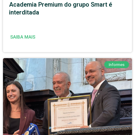
Academia Premium do grupo Smart é
interditada
SAIBA MAIS
Informes