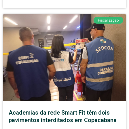
Fiscalização
Academias da rede Smart Fit têm dois
pavimentos interditados em Copacabana