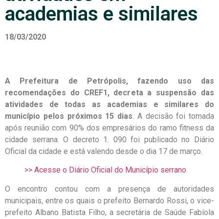
academias e similares
18/03/2020
A Prefeitura de Petrópolis, fazendo uso das
recomendações do CREF1, decreta a suspensão das
atividades de todas as academias e similares do
município pelos próximos 15 dias
. A decisão foi tomada
após reunião com 90% dos empresários do ramo fitness da
cidade serrana. O decreto 1. 090 foi publicado no Diário
Oficial da cidade e está valendo desde o dia 17 de março.
>> Acesse o Diário Oficial do Município serrano
O encontro contou com a presença de autoridades
municipais, entre os quais o prefeito Bernardo Rossi, o vice-
prefeito Albano Batista Filho, a secretária de Saúde Fabíola