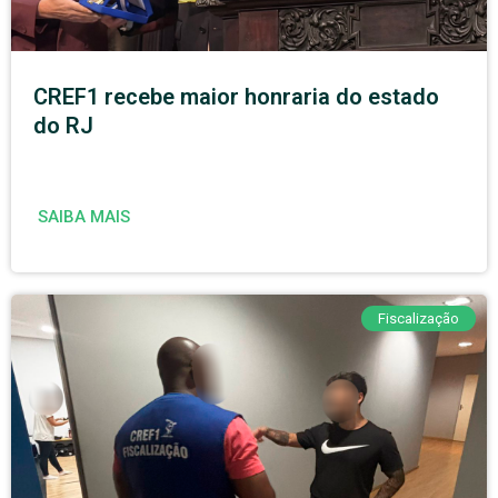
CREF1 recebe maior honraria do estado
do RJ
SAIBA MAIS
Fiscalização