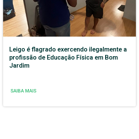
Leigo é flagrado exercendo ilegalmente a
profissão de Educação Física em Bom
Jardim
SAIBA MAIS