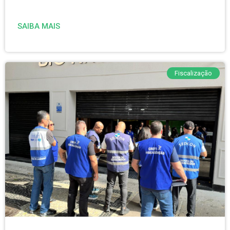
SAIBA MAIS
Fiscalização