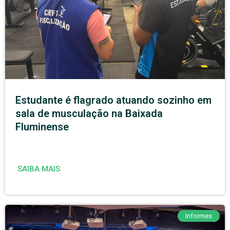
Estudante é flagrado atuando sozinho em
sala de musculação na Baixada
Fluminense
SAIBA MAIS
Informes