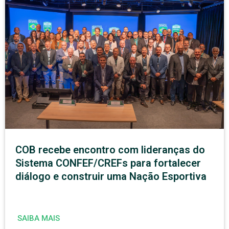
COB recebe encontro com lideranças do
Sistema CONFEF/CREFs para fortalecer
diálogo e construir uma Nação Esportiva
SAIBA MAIS