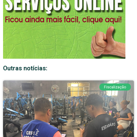
Outras notícias:
Fiscalização