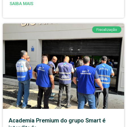
SAIBA MAIS
Fiscalização
Academia Premium do grupo Smart é