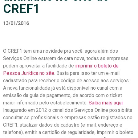
CREF1
13/01/2016
O CREF1 tem uma novidade pra você: agora além dos
Serviços Online estarem de cara nova, todas as empresas
podem aproveitar a facilidade de
imprimir o boleto de
Pessoa Jurídica no site
. Basta para isso ter um e-mail
cadastrado para receber o código de acesso aos serviços.
A nova funcionalidade já está disponível no canal com a
emissão da guia de pagamento, de acordo com o ticket
maior informado pelo estabelecimento.
Saiba mais aqui
.
Inaugurado em 2012 o canal dos Serviços Online possibilita
consultar se profissionais e empresas estão registrados no
CREF1, atualizar dados de cadastro (e-mail, endereço e
telefone), emitir a certidão de regularidade, imprimir o boleto