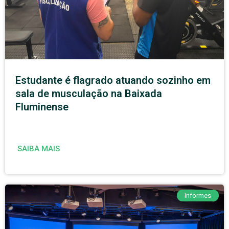
Estudante é flagrado atuando sozinho em
sala de musculação na Baixada
Fluminense
SAIBA MAIS
Informes