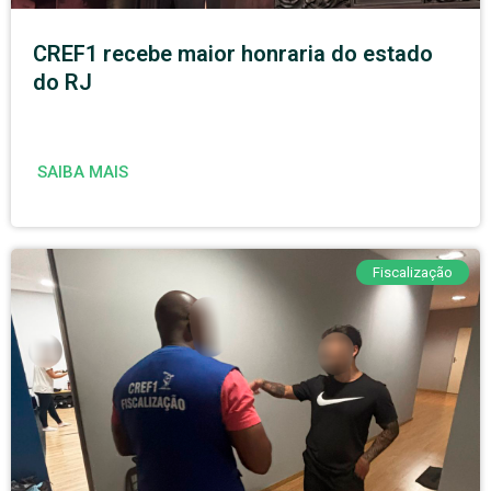
CREF1 recebe maior honraria do estado
do RJ
SAIBA MAIS
Fiscalização