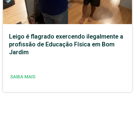
Leigo é flagrado exercendo ilegalmente a
profissão de Educação Física em Bom
Jardim
SAIBA MAIS