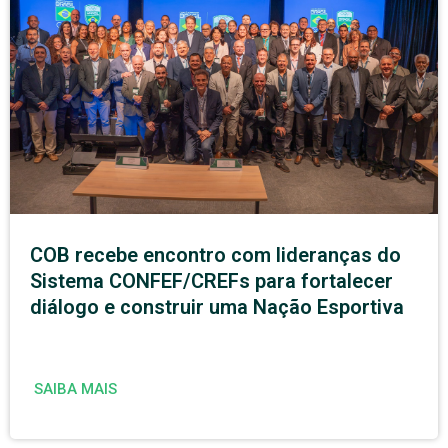
COB recebe encontro com lideranças do
Sistema CONFEF/CREFs para fortalecer
diálogo e construir uma Nação Esportiva
SAIBA MAIS