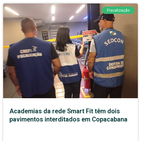
Fiscalização
Academias da rede Smart Fit têm dois
pavimentos interditados em Copacabana