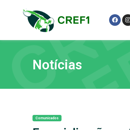
Notícias
Comunicados