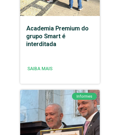
Academia Premium do
grupo Smart é
interditada
SAIBA MAIS
Informes