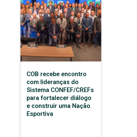
COB recebe encontro
com lideranças do
Sistema CONFEF/CREFs
para fortalecer diálogo
e construir uma Nação
Esportiva