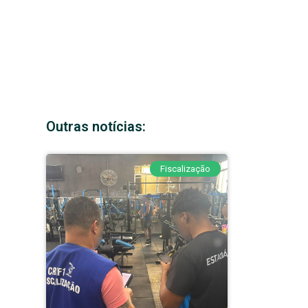
Outras notícias:
Fiscalização