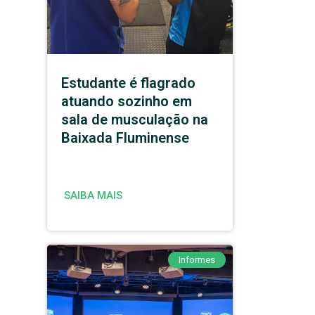
Estudante é flagrado
atuando sozinho em
sala de musculação na
Baixada Fluminense
SAIBA MAIS
Informes