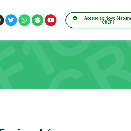
Acesse ao Novo Sistem
CREF1