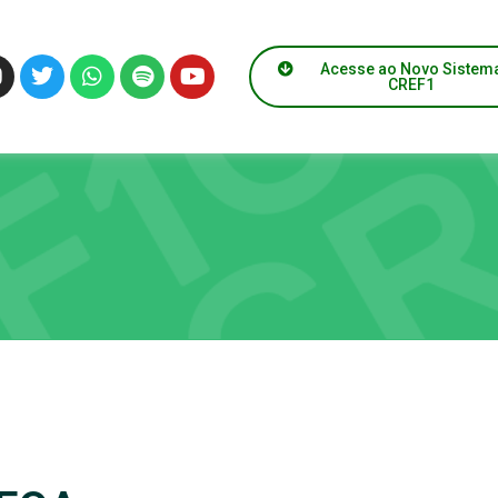
Acesse ao Novo Sistem
CREF1