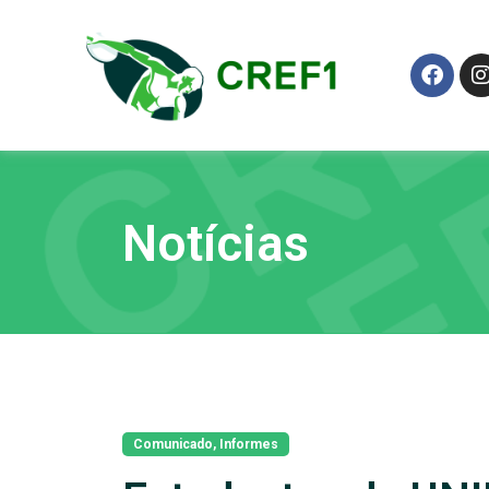
Notícias
Comunicado
,
Informes