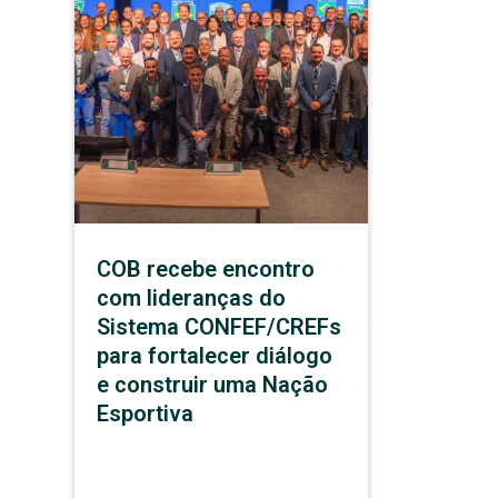
COB recebe encontro
com lideranças do
Sistema CONFEF/CREFs
para fortalecer diálogo
e construir uma Nação
Esportiva