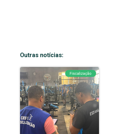
Outras notícias:
Fiscalização