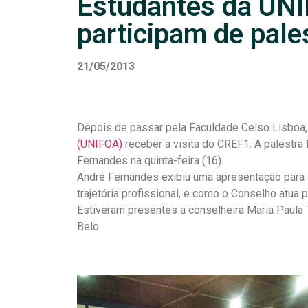
Estudantes da UN
participam de pale
21/05/2013
Depois de passar pela Faculdade Celso Lisboa,
(UNIFOA)
receber a visita do CREF1. A palestra
Fernandes na quinta-feira (16).
André Fernandes exibiu uma apresentação para 
trajetória profissional, e como o Conselho atua p
Estiveram presentes a conselheira Maria Paula T
Belo.