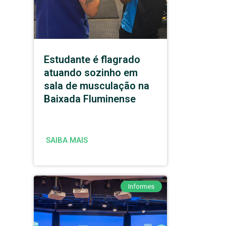
Estudante é flagrado
atuando sozinho em
sala de musculação na
Baixada Fluminense
SAIBA MAIS
Informes