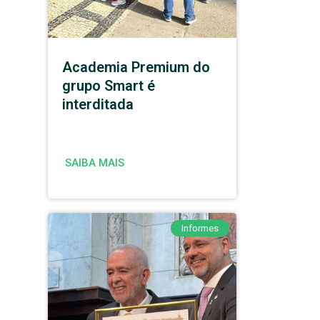
Academia Premium do
grupo Smart é
interditada
SAIBA MAIS
Informes