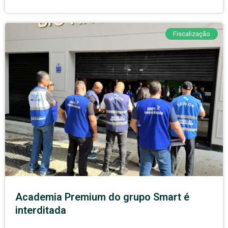
Fiscalização
Academia Premium do grupo Smart é
interditada