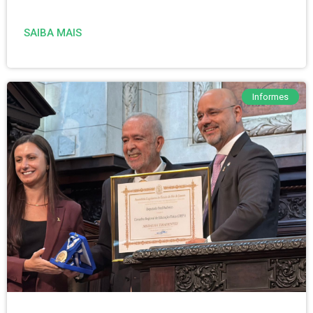
SAIBA MAIS
Informes