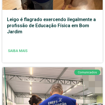
Leigo é flagrado exercendo ilegalmente a
profissão de Educação Física em Bom
Jardim
SAIBA MAIS
Comunicados