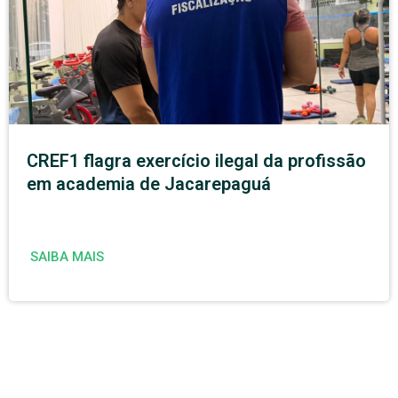
CREF1 flagra exercício ilegal da profissão
em academia de Jacarepaguá
SAIBA MAIS