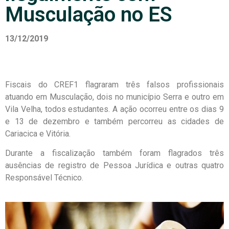
Musculação no ES
13/12/2019
Fiscais do CREF1 flagraram três falsos profissionais
atuando em Musculação, dois no município Serra e outro em
Vila Velha, todos estudantes. A ação ocorreu entre os dias 9
e 13 de dezembro e também percorreu as cidades de
Cariacica e Vitória.
Durante a fiscalização também foram flagrados três
ausências de registro de Pessoa Jurídica e outras quatro
Responsável Técnico.