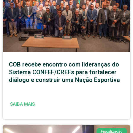
COB recebe encontro com lideranças do
Sistema CONFEF/CREFs para fortalecer
diálogo e construir uma Nação Esportiva
SAIBA MAIS
Fiscalização