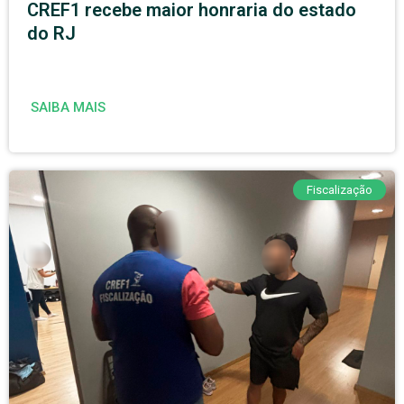
CREF1 recebe maior honraria do estado
do RJ
SAIBA MAIS
Fiscalização