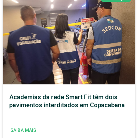
Academias da rede Smart Fit têm dois
pavimentos interditados em Copacabana
SAIBA MAIS